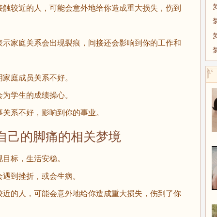
接触较近的人，可能会意外地给你造成重大损失，伤到
示家庭关系会出现裂痕，间接还会影响到你的工作和
家庭成员关系不好。
为学生的成绩操心。
关系不好，影响到你的事业。
己的脚痛的相关梦境
目标，生活安稳。
遇到挫折，或会生病。
近的人，可能会意外地给你造成重大损失，伤到了你