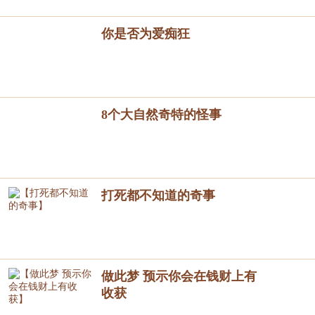
你是否为爱痴狂
8个大自然奇特的怪事
打死都不知道的奇事
做此梦 预示你会在钱财上有
收获