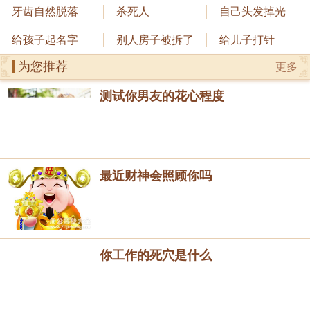
牙齿自然脱落
杀死人
自己头发掉光
给孩子起名字
别人房子被拆了
给儿子打针
为您推荐
更多
测试你男友的花心程度
最近财神会照顾你吗
你工作的死穴是什么