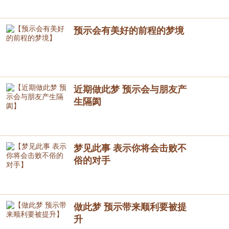
预示会有美好的前程的梦境
近期做此梦 预示会与朋友产
生隔阂
梦见此事 表示你将会击败不
俗的对手
做此梦 预示带来顺利要被提
升