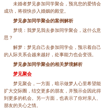
未婚者梦见参加同学聚会，预兆您的爱情会
成功，将很快步入婚姻的殿堂。
梦见参加同学聚会的案例解析
梦境：我梦见我去参加同学聚会，这什么意
思？
解梦：梦见自己去参加同学会，预示着自己
的人际关系会越来越好，处事能力也会变强。
梦见参加同学聚会的相关梦境解析
梦见聚会
梦见聚会，一方面，暗示做梦人心里希望能
扩大交际圈，结交更多的朋友，并预示会因此得
到更多的机会。另一方面，也表示了你对亲人、
朋友的关心之情。