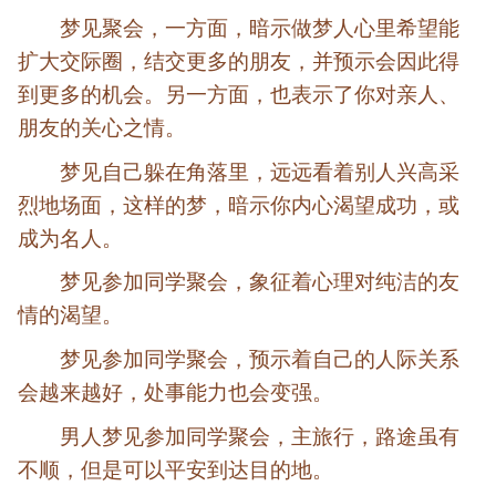
梦见聚会，一方面，暗示做梦人心里希望能
扩大交际圈，结交更多的朋友，并预示会因此得
到更多的机会。另一方面，也表示了你对亲人、
朋友的关心之情。
梦见自己躲在角落里，远远看着别人兴高采
烈地场面，这样的梦，暗示你内心渴望成功，或
成为名人。
梦见参加同学聚会，象征着心理对纯洁的友
情的渴望。
梦见参加同学聚会，预示着自己的人际关系
会越来越好，处事能力也会变强。
男人梦见参加同学聚会，主旅行，路途虽有
不顺，但是可以平安到达目的地。