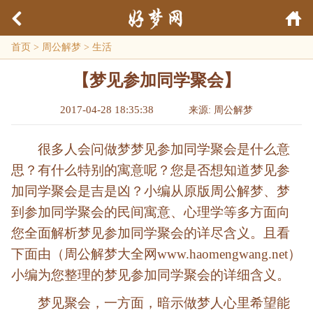
首页
>
周公解梦
>
生活
【梦见参加同学聚会】
2017-04-28 18:35:38
来源: 周公解梦
很多人会问做梦梦见参加同学聚会是什么意
思？有什么特别的寓意呢？您是否想知道梦见参
加同学聚会是吉是凶？小编从原版周公解梦、梦
到参加同学聚会的民间寓意、心理学等多方面向
您全面解析梦见参加同学聚会的详尽含义。且看
下面由（周公解梦大全网www.haomengwang.net）
小编为您整理的梦见参加同学聚会的详细含义。
梦见聚会，一方面，暗示做梦人心里希望能