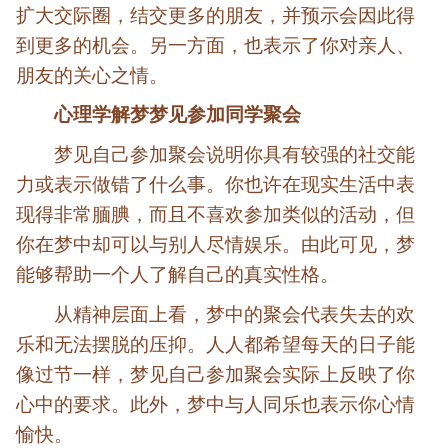
扩大交际圈，结交更多的朋友，并预示会因此得
到更多的机会。另一方面，也表示了你对亲人、
朋友的关心之情。
心理学解梦梦见参加同学聚会
梦见自己参加聚会说明你具有较强的社交能
力或表示做错了什么事。你也许在现实生活中表
现得非常腼腆，而且不喜欢参加类似的活动，但
你在梦中却可以与别人尽情娱乐。由此可见，梦
能够帮助一个人了解自己的真实性格。
从精神层面上看，梦中的聚会代表失去的欢
乐和无法摆脱的压抑。人人都希望每天的日子能
像过节一样，梦见自己参加聚会实际上反映了你
心中的要求。此外，梦中与人同乐也表示你心情
愉快。