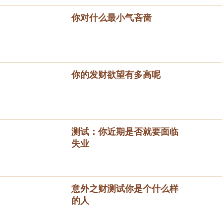
你对什么最小气吝啬
你的发财欲望有多高呢
测试：你近期是否就要面临
失业
意外之财测试你是个什么样
的人