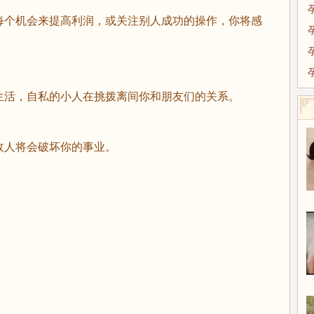
每个机会来提高利润，或关注别人成功的操作，你将感
生活，自私的小人在挑拨离间你和朋友们的关系。
敌人将会破坏你的事业。
。