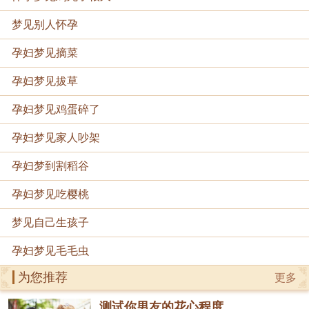
梦见别人怀孕
孕妇梦见摘菜
孕妇梦见拔草
孕妇梦见鸡蛋碎了
孕妇梦见家人吵架
孕妇梦到割稻谷
孕妇梦见吃樱桃
梦见自己生孩子
孕妇梦见毛毛虫
为您推荐
更多
测试你男友的花心程度