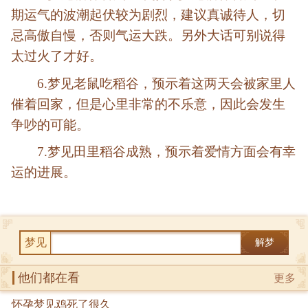
期运气的波潮起伏较为剧烈，建议真诚待人，切
忌高傲自慢，否则气运大跌。另外大话可别说得
太过火了才好。
6.梦见老鼠吃稻谷，预示着这两天会被家里人
催着回家，但是心里非常的不乐意，因此会发生
争吵的可能。
7.梦见田里稻谷成熟，预示着爱情方面会有幸
运的进展。
梦见
解梦
他们都在看
更多
怀孕梦见鸡死了很久