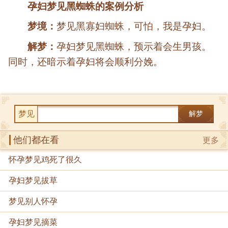
孕妇梦见黑蜘蛛的案例分析
梦境：
梦见黑寡妇蜘蛛，可怕，我是孕妇。
解梦：
孕妇梦见黑蜘蛛，预示着会生男孩。
同时，还暗示着孕妇将会顺利分娩。
梦见
解梦
他们都在看
更多
怀孕梦见鸡死了很久
孕妇梦见拔草
梦见别人怀孕
孕妇梦见摘菜