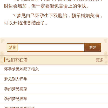
财运会增加，但一定要避免言语上的争执。
7.梦见自己怀孕生下双胞胎，预示婚姻美满，
可以开始准备结婚了。
梦见
解梦
他们都在看
更多
怀孕梦见鸡死了很久
梦见别人怀孕
孕妇梦见摘菜
孕妇梦见拔草