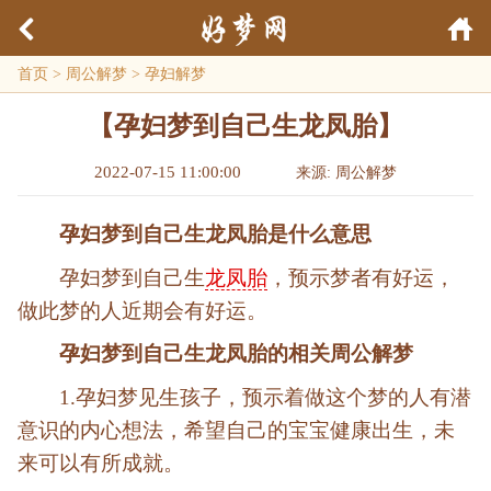
首页
>
周公解梦
>
孕妇解梦
【孕妇梦到自己生龙凤胎】
2022-07-15 11:00:00
来源: 周公解梦
孕妇梦到自己生龙凤胎是什么意思
孕妇梦到自己生
龙凤胎
，预示梦者有好运，
做此梦的人近期会有好运。
孕妇梦到自己生龙凤胎的相关周公解梦
1.孕妇梦见生孩子，预示着做这个梦的人有潜
意识的内心想法，希望自己的宝宝健康出生，未
来可以有所成就。