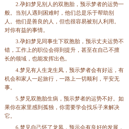
2.孕妇梦见别人的双胞胎，预示梦者的运势一
般。当别人遇到困难时，他们总是乐于帮助别
人。他们是善良的人，但也很容易被别人利用。
对你有益的事情。
3.孕妇梦见同事生下双胞胎，预示丈夫运势不
错，工作上的职位会得到提升，甚至在自己不擅
长的领域，也能发挥出色。
4.梦见有人生龙生凤，预示梦者会有好运，有
机会和家人一起旅行，一路上一切顺利，平安无
事。
5.梦见双胞胎生病，预示梦者的运势不好。如
果你在家里感到孤独，你需要学会找乐子来解决
它。
6.梦见自己怀了龙凤，预示会有良好的发展，