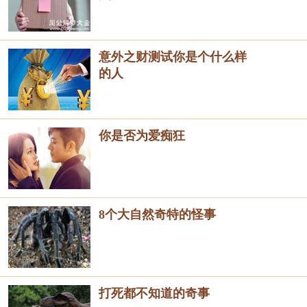
意外之财测试你是个什么样
的人
你是否为爱痴狂
8个大自然奇特的怪事
打死都不知道的奇事