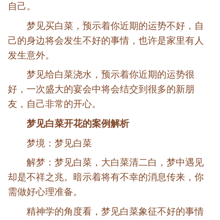
自己。
梦见买白菜，预示着你近期的运势不好，自
己的身边将会发生不好的事情，也许是家里有人
发生意外。
梦见给白菜浇水，预示着你近期的运势很
好，一次盛大的宴会中将会结交到很多的新朋
友，自己非常的开心。
梦见白菜开花的案例解析
梦境：梦见白菜
解梦：梦见白菜，大白菜清二白，梦中遇见
却是不祥之兆。暗示着将有不幸的消息传来，你
需做好心理准备。
精神学的角度看，梦见白菜象征不好的事情