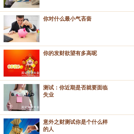
你对什么最小气吝啬
你的发财欲望有多高呢
测试：你近期是否就要面临
失业
意外之财测试你是个什么样
的人