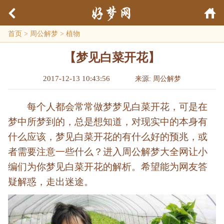
首页
>
周公解梦
>
植物
【梦见白菜开花】
2017-12-13 10:43:56
来源: 周公解梦
每个人都会常常做梦梦见白菜开花，可是在
梦中所梦到的，总是想知道，对现实中的本身有
什么应该，梦见白菜开花的有什么好的预兆，或
者需要注意一些什么？进入周公解梦大全网让小
编们为你梦见白菜开花的解析。希望能为网友答
疑解惑，走出迷途。