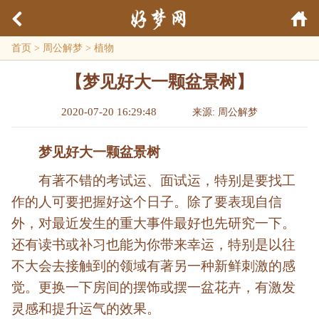
首页
>
周公解梦
>
植物
【梦见好大一颗盆景树】
2020-07-20 16:29:48
来源: 周公解梦
梦见好大一颗盆景树
有著不错的考试运、面试运，特别是要找工
作的人可要把握好这个日子。除了要表现自信
外，对最近发生的重大事件最好也先研究一下。
还有读书或补习也能为你带来幸运，特别是以往
不大会去接触到的领域有著另一种新鲜刺激的感
觉。更换一下房间的摆饰或摆一盆花卉，有激发
灵感和提升运气的效果。