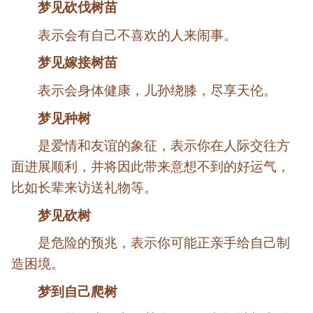
梦见砍伐树苗
表示会有自己不喜欢的人来闹事。
梦见嫁接树苗
表示会身体健康，儿孙绕膝，尽享天伦。
梦见种树
是爱情和友谊的象征，表示你在人际交往方
面进展顺利，并将因此带来意想不到的好运气，
比如长辈来访送礼物等。
梦见砍树
是危险的预兆，表示你可能正亲手给自己制
造困境。
梦到自己爬树