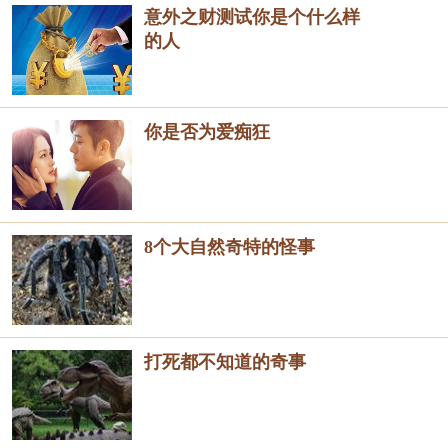
意外之财测试你是个什么样
的人
你是否为爱痴狂
8个大自然奇特的怪事
打死都不知道的奇事