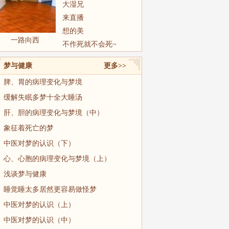
大湿兄
来直播
想的美
一路向西
不作死就不会死~
梦与健康
更多>>
脾、胃的病理变化与梦境
缓解失眠多梦十全大睡汤
肝、胆的病理变化与梦境（中）
象征着死亡的梦
中医对梦的认识（下）
心、心胞的病理变化与梦境（上）
浅谈梦与健康
睡觉睡太多居然更容易做怪梦
中医对梦的认识（上）
中医对梦的认识（中）