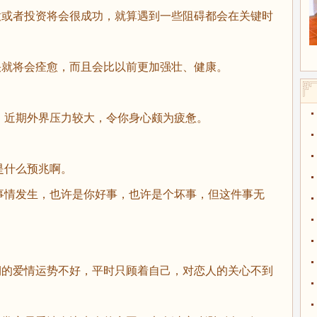
或者投资将会很成功，就算遇到一些阻碍都会在关键时
就将会痊愈，而且会比以前更加强壮、健康。
近期外界压力较大，令你身心颇为疲惫。
是什么预兆啊。
事情发生，也许是你好事，也许是个坏事，但这件事无
的爱情运势不好，平时只顾着自己，对恋人的关心不到