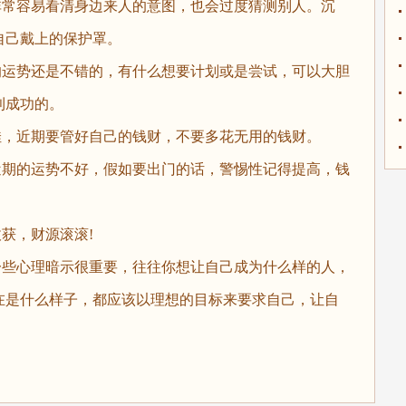
常容易看清身边来人的意图，也会过度猜测别人。沉
自己戴上的保护罩。
运势还是不错的，有什么想要计划或是尝试，可以大胆
利成功的。
，近期要管好自己的钱财，不要多花无用的钱财。
期的运势不好，假如要出门的话，警惕性记得提高，钱
获，财源滚滚!
些心理暗示很重要，往往你想让自己成为什么样的人，
在是什么样子，都应该以理想的目标来要求自己，让自