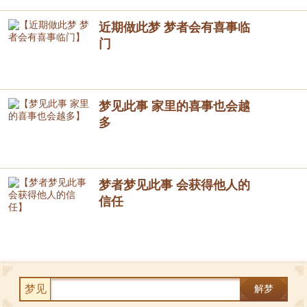
近期做此梦 梦者会有喜事临
门
梦见此事 家里的喜事也会越
多
梦者梦见此事 会获得他人的
信任
梦见
解梦