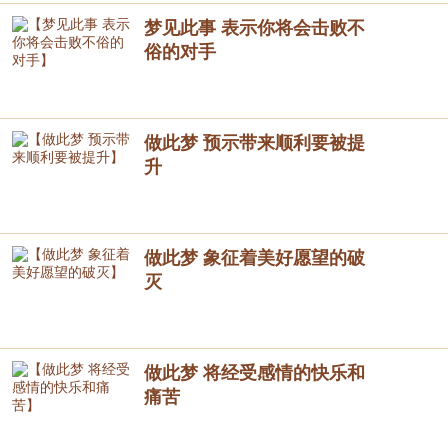
梦见此事 表示你将会击败不
俗的对手
做此梦 预示带来顺利要被提
升
做此梦 象征着美好愿望的破
灭
做此梦 将经受感情的快乐和
痛苦