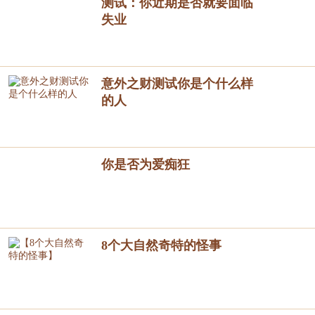
测试：你近期是否就要面临
失业
意外之财测试你是个什么样
的人
你是否为爱痴狂
8个大自然奇特的怪事