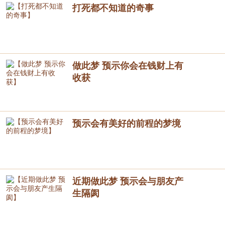
打死都不知道的奇事
做此梦 预示你会在钱财上有
收获
预示会有美好的前程的梦境
近期做此梦 预示会与朋友产
生隔阂