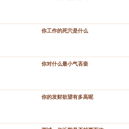
你工作的死穴是什么
你对什么最小气吝啬
你的发财欲望有多高呢