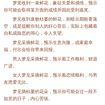
梦里收到一束鲜花，象征关爱和感情，预示
你可能会取得某方面的成绩并因此受到嘉奖。
梦见收到衰败枯萎的鲜花，则暗示期盼要落
空，或是提醒你别人的好心背后，实际上包藏着
自私或险恶的用心，令人失望。
梦见采摘鲜花，预示生意兴隆，或家庭幸
福，付出会给你带来回报。
男人梦见采摘鲜花，预示着工作顺利，财源
广进。
女人梦见采摘鲜花，预示着恋情顺利，与男
友恩爱无比。
梦见摘枯萎的花朵，预示你可能会过一段不
如意的日子，内心苦恼。