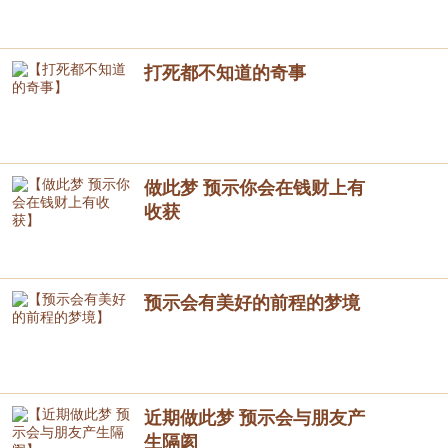
打死都不知道的奇事
做此梦 预示你会在钱财上有
收获
预示会有美好的前程的梦境
近期做此梦 预示会与朋友产
生隔阂