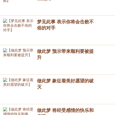
梦见此事 表示你将会击败不
俗的对手
做此梦 预示带来顺利要被提
升
做此梦 象征着美好愿望的破
灭
做此梦 将经受感情的快乐和