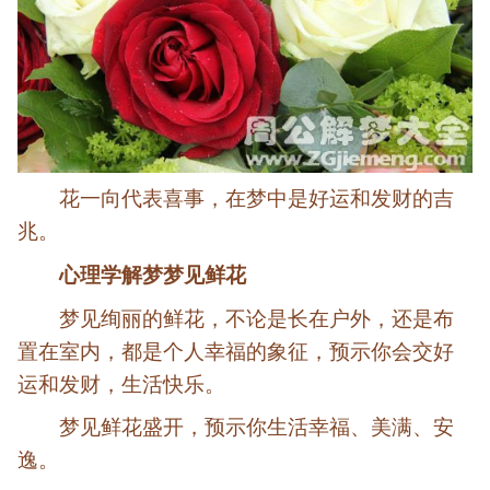
花一向代表喜事，在梦中是好运和发财的吉
兆。
心理学解梦梦见鲜花
梦见绚丽的鲜花，不论是长在户外，还是布
置在室内，都是个人幸福的象征，预示你会交好
运和发财，生活快乐。
梦见鲜花盛开，预示你生活幸福、美满、安
逸。