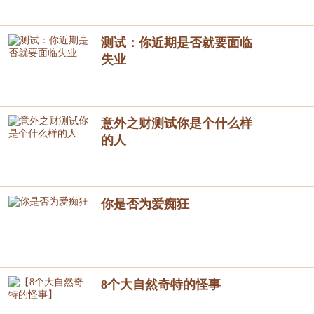
测试：你近期是否就要面临
失业
意外之财测试你是个什么样
的人
你是否为爱痴狂
8个大自然奇特的怪事