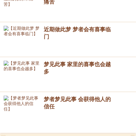
痛苦
近期做此梦 梦者会有喜事临
门
梦见此事 家里的喜事也会越
多
梦者梦见此事 会获得他人的
信任