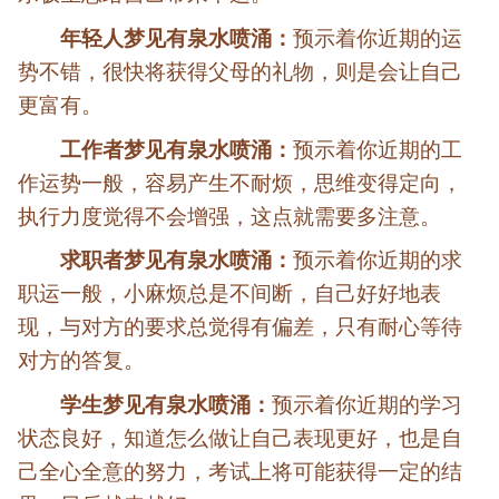
年轻人梦见有泉水喷涌：
预示着你近期的运
势不错，很快将获得父母的礼物，则是会让自己
更富有。
工作者梦见有泉水喷涌：
预示着你近期的工
作运势一般，容易产生不耐烦，思维变得定向，
执行力度觉得不会增强，这点就需要多注意。
求职者梦见有泉水喷涌：
预示着你近期的求
职运一般，小麻烦总是不间断，自己好好地表
现，与对方的要求总觉得有偏差，只有耐心等待
对方的答复。
学生梦见有泉水喷涌：
预示着你近期的学习
状态良好，知道怎么做让自己表现更好，也是自
己全心全意的努力，考试上将可能获得一定的结