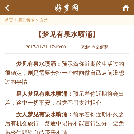
首页
>
周公解梦
>
自然
【梦见有泉水喷涌】
2017-01-31 17:49:00
来源: 周公解梦
梦见有泉水喷涌：
预示着你近期的生活过的
很稳定，则是需要安排一些时间做自己从前没想
过的事情。
男人梦见有泉水喷涌：
预示着你近期将会出
差，途中一切平安，感觉不用太过担心。
女人梦见有泉水喷涌：
预示着你近期不久之
后有机会旅行，路途中记得不能言行过分，避免
乐极生悲给自己带来不适。