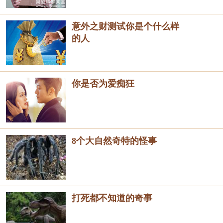
意外之财测试你是个什么样
的人
你是否为爱痴狂
8个大自然奇特的怪事
打死都不知道的奇事