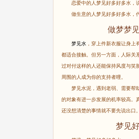
恋爱中的人梦见好多好多水，说
做生意的人梦见好多好多水，代
做梦梦见好
梦见水
，穿上件新衣服让身上
都适合接触。但另一方面，人际关
过对付这样的人还能保持风度与笑
周围的人成为你的支持者哩。
梦见水泥，遇到老弱、需要帮助
的对象有进一步发展的机率较高。
还没想清楚的事情就不要先说出口
梦见好多