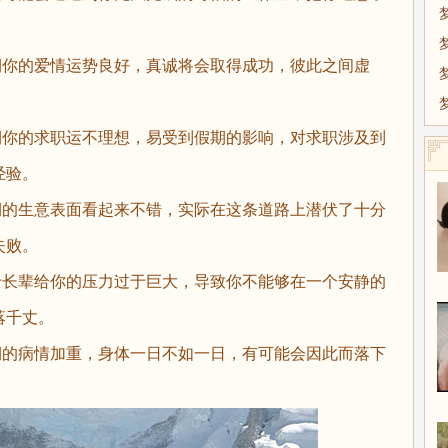
你的爱情运势良好，真诚将会取得成功，彼此之间虚
。
你的求职运不理想，易受到假期的影响，对求职涉及到
经验。
的生意表面看起来不错，实际在这条道路上潜伏了十分
失败。
长辈给你的压力过于巨大，导致你不能够在一个安静的
落千丈。
的病情加重，身体一日不如一日，有可能会因此而落下