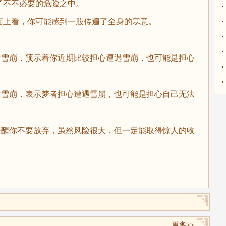
了不不必要的危险之中。
面上看，你可能感到一股传遍了全身的寒意。
雪崩，预示着你近期比较担心遭遇雪崩，也可能是担心
雪崩，表示梦者担心遭遇雪崩，也可能是担心自己无法
醒你不要放弃，虽然风险很大，但一定能取得惊人的收
更多>>