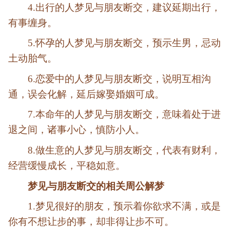
4.出行的人梦见与朋友断交，建议延期出行，
有事缠身。
5.怀孕的人梦见与朋友断交，预示生男，忌动
土动胎气。
6.恋爱中的人梦见与朋友断交，说明互相沟
通，误会化解，延后嫁娶婚姻可成。
7.本命年的人梦见与朋友断交，意味着处于进
退之间，诸事小心，慎防小人。
8.做生意的人梦见与朋友断交，代表有财利，
经营缓慢成长，平稳如意。
梦见与朋友断交的相关周公解梦
1.梦见很好的朋友，预示着你欲求不满，或是
你有不想让步的事，却非得让步不可。