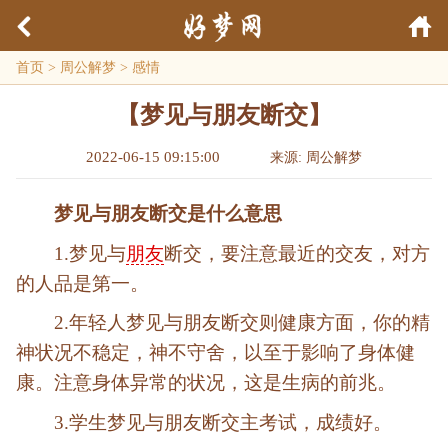
首页
>
周公解梦
>
感情
【梦见与朋友断交】
2022-06-15 09:15:00
来源: 周公解梦
梦见与朋友断交是什么意思
1.梦见与
朋友
断交，要注意最近的交友，对方
的人品是第一。
2.年轻人梦见与朋友断交则健康方面，你的精
神状况不稳定，神不守舍，以至于影响了身体健
康。注意身体异常的状况，这是生病的前兆。
3.学生梦见与朋友断交主考试，成绩好。