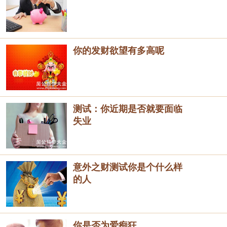
你的发财欲望有多高呢
测试：你近期是否就要面临
失业
意外之财测试你是个什么样
的人
你是否为爱痴狂