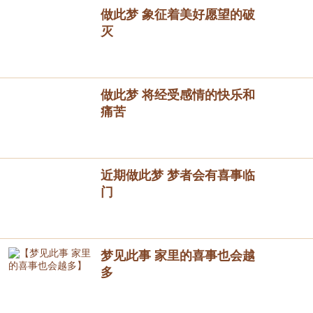
做此梦 象征着美好愿望的破
灭
做此梦 将经受感情的快乐和
痛苦
近期做此梦 梦者会有喜事临
门
梦见此事 家里的喜事也会越
多