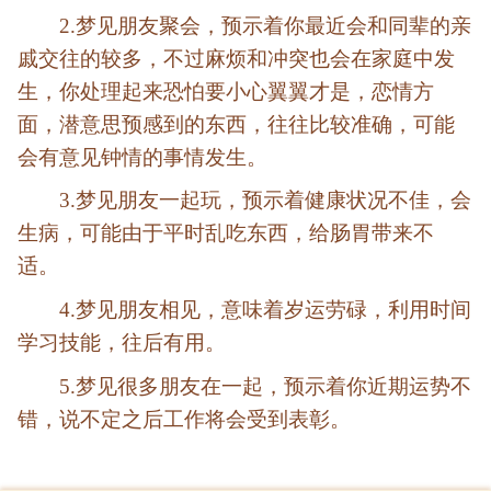
2.梦见朋友聚会，预示着你最近会和同辈的亲
戚交往的较多，不过麻烦和冲突也会在家庭中发
生，你处理起来恐怕要小心翼翼才是，恋情方
面，潜意思预感到的东西，往往比较准确，可能
会有意见钟情的事情发生。
3.梦见朋友一起玩，预示着健康状况不佳，会
生病，可能由于平时乱吃东西，给肠胃带来不
适。
4.梦见朋友相见，意味着岁运劳碌，利用时间
学习技能，往后有用。
5.梦见很多朋友在一起，预示着你近期运势不
错，说不定之后工作将会受到表彰。