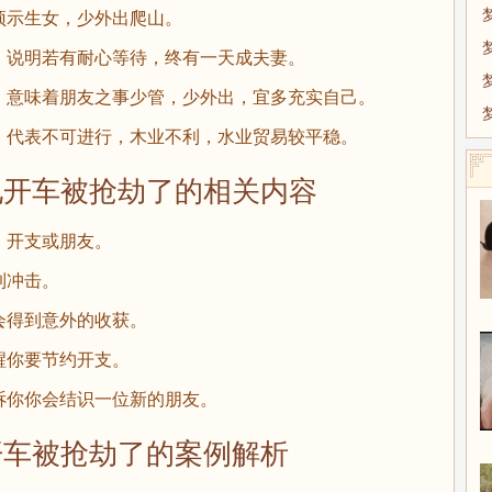
示生女，少外出爬山。
说明若有耐心等待，终有一天成夫妻。
意味着朋友之事少管，少外出，宜多充实自己。
代表不可进行，木业不利，水业贸易较平稳。
车被抢劫了的相关内容
开支或朋友。
冲击。
得到意外的收获。
你要节约开支。
你你会结识一位新的朋友。
被抢劫了的案例解析