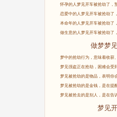
怀孕的人梦见开车被抢劫了，预
恋爱中的人梦见开车被抢劫了，
本命年的人梦见开车被抢劫了，
做生意的人梦见开车被抢劫了，
做梦梦见开
梦中的抢劫行为，意味着收获、
梦见强盗正在抢劫，困难会受到
梦见被抢劫的是物品，表明你会
梦见被抢劫的是金钱，是在提醒
梦见被抢去的是别人，是在告诉
梦见开车