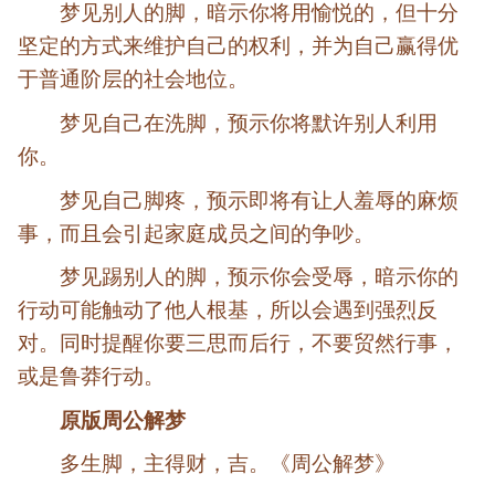
梦见别人的脚，暗示你将用愉悦的，但十分
坚定的方式来维护自己的权利，并为自己赢得优
于普通阶层的社会地位。
梦见自己在洗脚，预示你将默许别人利用
你。
梦见自己脚疼，预示即将有让人羞辱的麻烦
事，而且会引起家庭成员之间的争吵。
梦见踢别人的脚，预示你会受辱，暗示你的
行动可能触动了他人根基，所以会遇到强烈反
对。同时提醒你要三思而后行，不要贸然行事，
或是鲁莽行动。
原版周公解梦
多生脚，主得财，吉。《周公解梦》