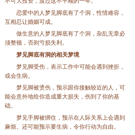
不可大投资，渡过这不平顺的一年。
恋爱中的人梦见脚底有了个洞，性情难容，
互相忍让婚姻可成。
做生意的人梦见脚底有了个洞，杂乱无章必
须整顿，否则亏损失利。
梦见脚底有洞的相关梦境
梦见脚受伤，表示工作中可能会遇到挫折，
或会生病。
梦见脚被烫伤，预示跟你接触较近的人，可
能会意外地给你造成重大损失，伤到了你的基
础。
梦见手脚被绑住，预示在人际关系上会遇到
麻烦。还可能预示要生病，令你行动为自由。