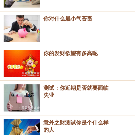
你对什么最小气吝啬
你的发财欲望有多高呢
测试：你近期是否就要面临
失业
意外之财测试你是个什么样
的人