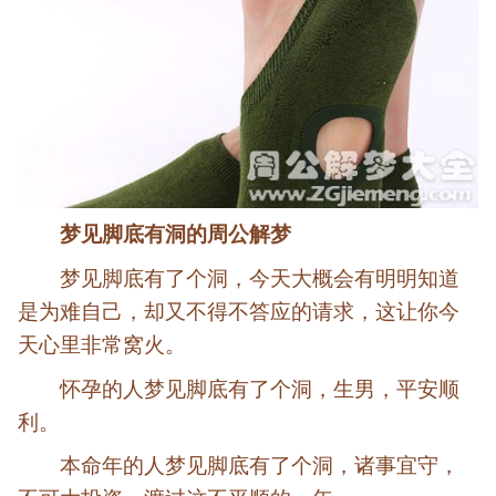
梦见脚底有洞的周公解梦
梦见脚底有了个洞，今天大概会有明明知道
是为难自己，却又不得不答应的请求，这让你今
天心里非常窝火。
怀孕的人梦见脚底有了个洞，生男，平安顺
利。
本命年的人梦见脚底有了个洞，诸事宜守，