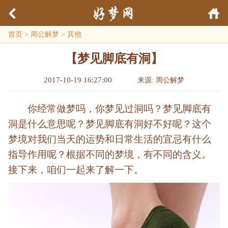
首页
>
周公解梦
>
其他
【梦见脚底有洞】
2017-10-19 16:27:00
来源: 周公解梦
你经常做梦吗，你梦见过洞吗？梦见脚底有
洞是什么意思呢？梦见脚底有洞好不好呢？这个
梦境对我们当天的运势和日常生活的宜忌有什么
指导作用呢？根据不同的梦境，有不同的含义。
接下来，咱们一起来了解一下。