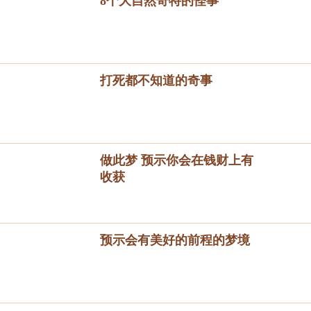
8个大自然奇特的怪事
打死都不知道的奇事
做此梦 预示你会在钱财上有
收获
预示会有美好的前程的梦境