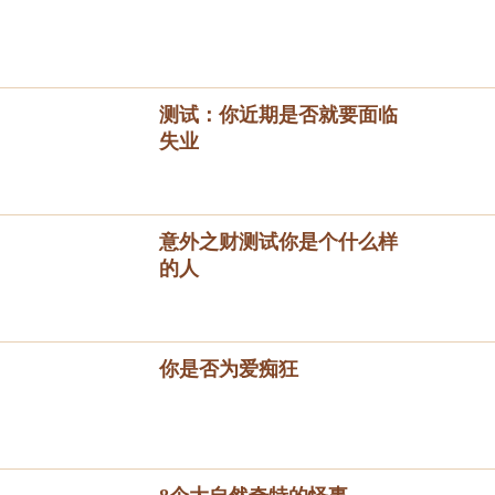
测试：你近期是否就要面临
失业
意外之财测试你是个什么样
的人
你是否为爱痴狂