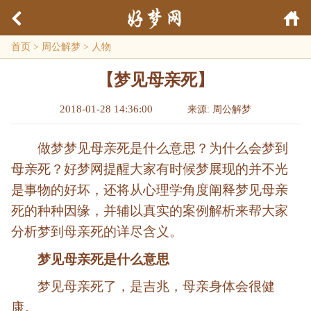
首页
>
周公解梦
>
人物
【梦见母亲死】
2018-01-28 14:36:00
来源: 周公解梦
做梦梦见母亲死是什么意思？为什么会梦到
母亲死？好梦网提醒大家有时候梦展现的并不光
是事物的好坏，还将从心理学角度阐释梦见母亲
死的种种因缘，并辅以真实的案例解析来帮大家
分析梦到母亲死的详尽含义。
梦见母亲死是什么意思
梦见母亲死了，是吉兆，母亲身体会很健
康。