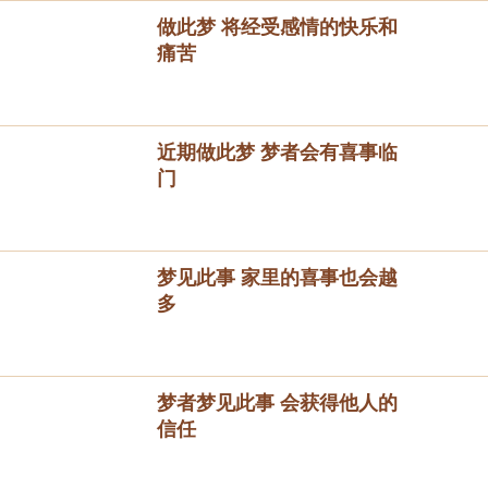
做此梦 将经受感情的快乐和
痛苦
近期做此梦 梦者会有喜事临
门
梦见此事 家里的喜事也会越
多
梦者梦见此事 会获得他人的
信任