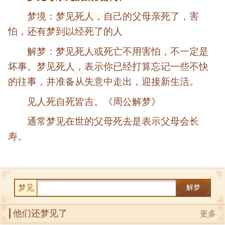
梦境：梦见死人，自己的父母亲死了，害
怕，还有梦到以经死了的人
解梦：梦见死人或死亡不用害怕，不一定是
坏事。梦见死人，表示你已经打算忘记一些不快
的往事，并准备从失意中走出，迎接新生活。
见人死自死皆吉。《周公解梦》
通常梦见在世的父母死去是表示父母会长
寿。
梦见
解梦
他们还梦见了
更多