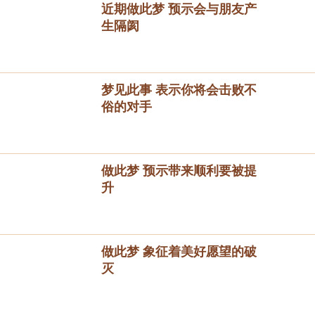
近期做此梦 预示会与朋友产
生隔阂
梦见此事 表示你将会击败不
俗的对手
做此梦 预示带来顺利要被提
升
做此梦 象征着美好愿望的破
灭