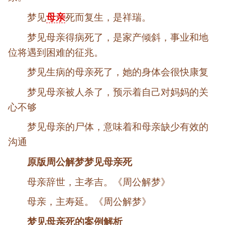
梦见
母亲
死而复生，是祥瑞。
梦见母亲得病死了，是家产倾斜，事业和地
位将遇到困难的征兆。
梦见生病的母亲死了，她的身体会很快康复
梦见母亲被人杀了，预示着自己对妈妈的关
心不够
梦见母亲的尸体，意味着和母亲缺少有效的
沟通
原版周公解梦梦见母亲死
母亲辞世，主孝吉。《周公解梦》
母亲，主寿延。《周公解梦》
梦见母亲死的案例解析