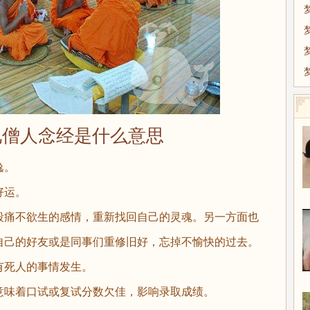
人念经是什么意思
逸。
好运。
痛不欲生的感情，重新找回自己的灵魂。另一方面也
自己的好友或是同事们重修旧好，忘掉不愉快的过去。
死人的事情发生。
意味着口试或复试分数欠佳，影响录取成绩。