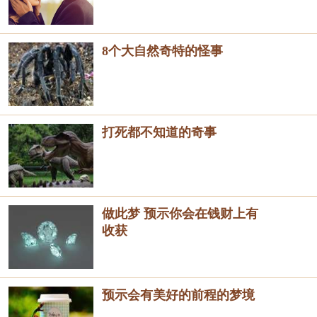
8个大自然奇特的怪事
打死都不知道的奇事
做此梦 预示你会在钱财上有
收获
预示会有美好的前程的梦境