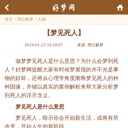
首页
>
周公解梦
>
人物
【梦见死人】
2019-01-22 16:18:07
来源: 周公解梦
做梦梦见死人是什么意思？为什么会梦到死
人？好梦网提醒大家有时候梦展现的并不光是事
物的好坏，还将从心理学角度阐释梦见死人的种
种因缘，并辅以真实的案例解析来帮大家分析梦
到死人的详尽含义。
梦见死人是什么意思
梦见死人，暗示你会开始新生活，或将有所
改变，开始人生的新阶段。