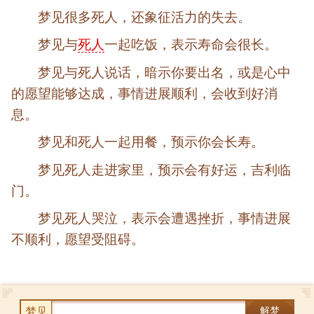
梦见很多死人，还象征活力的失去。
梦见与
死人
一起吃饭，表示寿命会很长。
梦见与死人说话，暗示你要出名，或是心中
的愿望能够达成，事情进展顺利，会收到好消
息。
梦见和死人一起用餐，预示你会长寿。
梦见死人走进家里，预示会有好运，吉利临
门。
梦见死人哭泣，表示会遭遇挫折，事情进展
不顺利，愿望受阻碍。
梦见
解梦