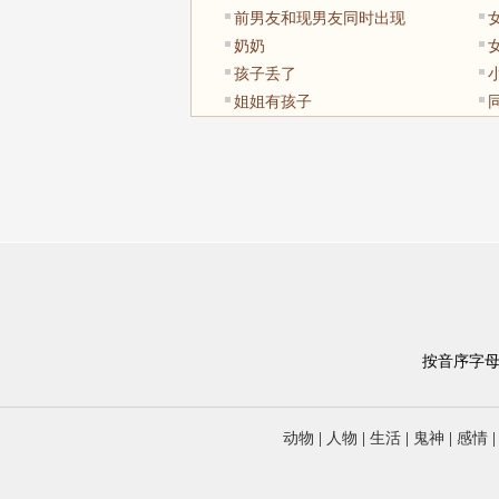
前男友和现男友同时出现
奶奶
孩子丢了
姐姐有孩子
按音序字
动物
|
人物
|
生活
|
鬼神
|
感情