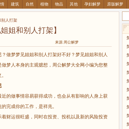
感情
建筑
自然
植物
物品
其他
孕妇解梦
原版解梦
和别人打架
见姐姐和别人打架】
来源:周公解梦
？做梦梦见姐姐和别人打架好不好？梦见姐姐和别人
是做梦人本身的主观臆想，周公解梦大全网小编为您整
义。
思
最近的做事情容易获得成功，也会从有影响的人身上获
统的完成你的工作，是祥兆。
着财运很旺盛，同时在投资、投机以及新的风险投资