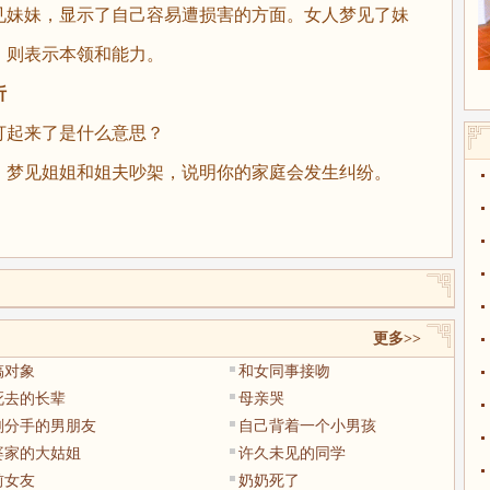
见妹妹，显示了自己容易遭损害的方面。女人梦见了妹
，则表示本领和能力。
析
打起来了是什么意思？
。梦见姐姐和姐夫吵架，说明你的家庭会发生纠纷。
更多>>
搞对象
和女同事接吻
死去的长辈
母亲哭
刚分手的男朋友
自己背着一个小男孩
婆家的大姑姐
许久未见的同学
前女友
奶奶死了