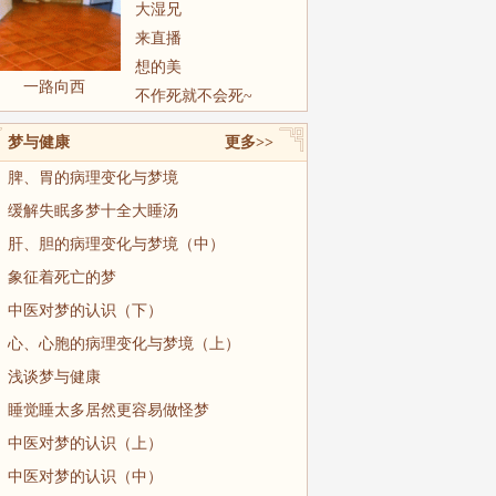
大湿兄
来直播
想的美
一路向西
不作死就不会死~
梦与健康
更多>>
脾、胃的病理变化与梦境
缓解失眠多梦十全大睡汤
肝、胆的病理变化与梦境（中）
象征着死亡的梦
中医对梦的认识（下）
心、心胞的病理变化与梦境（上）
浅谈梦与健康
睡觉睡太多居然更容易做怪梦
中医对梦的认识（上）
中医对梦的认识（中）