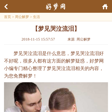
首页
>
周公解梦
>
生活
【梦见哭泣流泪】
2018-11-15 15:57:57
来源: 周公解梦
梦见哭泣流泪是什么意思，梦见哭泣流泪好
不好呢，很多人都有这方面的解梦疑惑，好梦网
小编专门精心整理了梦见哭泣流泪相关的内容，
为您免费解梦！