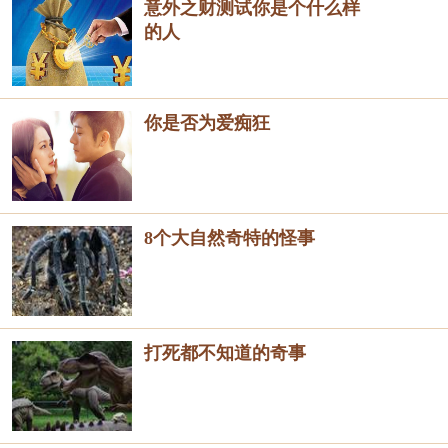
意外之财测试你是个什么样
的人
你是否为爱痴狂
8个大自然奇特的怪事
打死都不知道的奇事