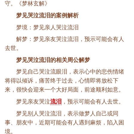
守。《梦林玄解》
梦见哭泣流泪的案例解析
梦境：梦见亲人哭泣流泪
解梦：梦见亲友哭泣流泪，预示可能会有人
去世。
梦见哭泣流泪的相关周公解梦
梦见自己哭泣流眼泪，表示心中的悲伤情绪
将得以倾诉，痛苦终于过去，心情即将放松下
来，很快会迎来一个大好局面，前途顺利如意。
梦见亲友哭泣
流泪
，预示可能会有人去世。
梦见别人哭泣流泪，表示做梦人自己或同
事、朋友中，近期可能会有人遇到麻烦，陷入困
境。