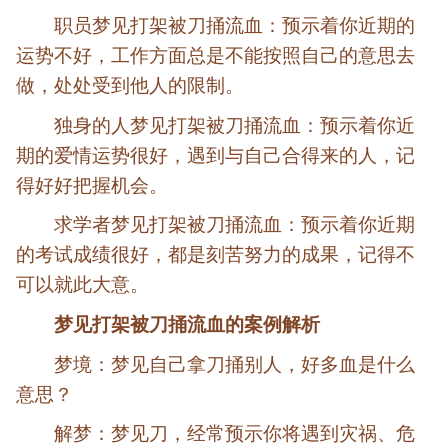
职员梦见打架被刀捅流血：预示着你近期的
运势不好，工作方面总是不能按照自己的意思去
做，处处受到他人的限制。
独身的人梦见打架被刀捅流血：预示着你近
期的爱情运势很好，遇到与自己合得来的人，记
得好好把握机会。
求学者梦见打架被刀捅流血：预示着你近期
的考试成绩很好，都是刻苦努力的成果，记得不
可以就此大意。
梦见打架被刀捅流血的案例解析
梦境：梦见自己拿刀捅别人，好多血是什么
意思？
解梦：梦见刀，经常预示你将遇到灾祸、危