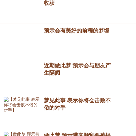
收获
预示会有美好的前程的梦境
近期做此梦 预示会与朋友产
生隔阂
梦见此事 表示你将会击败不
俗的对手
做此梦 预示带来顺利要被提