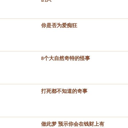
你是否为爱痴狂
8个大自然奇特的怪事
打死都不知道的奇事
做此梦 预示你会在钱财上有