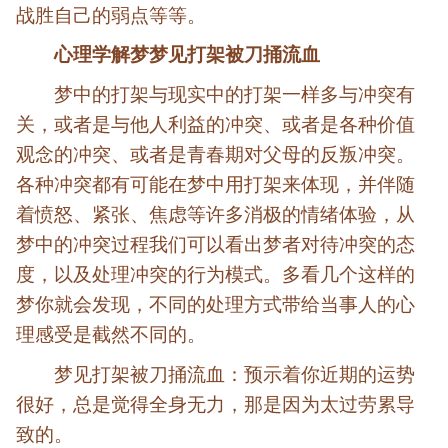
战胜自己的弱点等等。
心理学解梦梦见打架被刀捅流血
梦中的打架与现实中的打架一样多与冲突有
关，或者是与他人利益的冲突、或者是各种价值
观念的冲突、或者是青春期对父母的反叛冲突。
各种冲突都有可能在梦中用打架来体现，并伴随
着愤怒、紧张、焦虑等许多消极的情绪体验，从
梦中的冲突过程我们可以看出梦者对待冲突的态
度，以及处理冲突的行为模式。多看几个这样的
梦你就会发现，不同的处理方式带给当事人的心
理感受是截然不同的。
梦见打架被刀捅流血：预示着你近期的运势
很好，总是觉得全身无力，那是因为太过劳累导
致的。