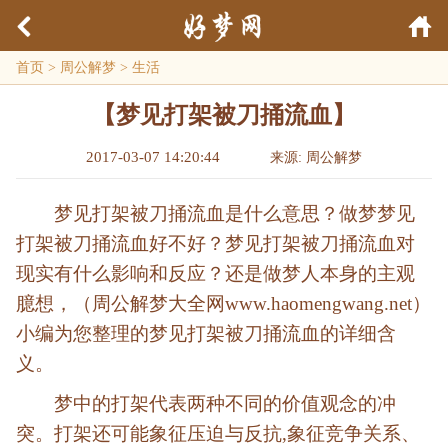
首页
>
周公解梦
>
生活
【梦见打架被刀捅流血】
2017-03-07 14:20:44
来源: 周公解梦
梦见打架被刀捅流血是什么意思？做梦梦见
打架被刀捅流血好不好？梦见打架被刀捅流血对
现实有什么影响和反应？还是做梦人本身的主观
臆想，（周公解梦大全网www.haomengwang.net）
小编为您整理的梦见打架被刀捅流血的详细含
义。
梦中的打架代表两种不同的价值观念的冲
突。打架还可能象征压迫与反抗,象征竞争关系、