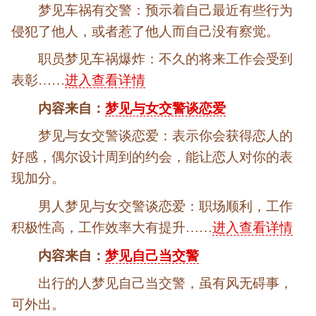
梦见车祸有交警：预示着自己最近有些行为
侵犯了他人，或者惹了他人而自己没有察觉。
职员梦见车祸爆炸：不久的将来工作会受到
表彰……
进入查看详情
内容来自：
梦见与女交警谈恋爱
梦见与女交警谈恋爱：表示你会获得恋人的
好感，偶尔设计周到的约会，能让恋人对你的表
现加分。
男人梦见与女交警谈恋爱：职场顺利，工作
积极性高，工作效率大有提升……
进入查看详情
内容来自：
梦见自己当交警
出行的人梦见自己当交警，虽有风无碍事，
可外出。