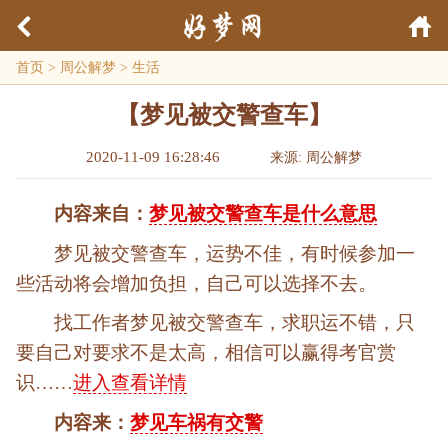
首页
>
周公解梦
>
生活
【梦见被交警查车】
2020-11-09 16:28:46
来源: 周公解梦
内容来自：
梦见被交警查车是什么意思
梦见被交警查车，运势不佳，有时候参加一
些活动将会增加负担，自己可以选择不去。
找工作者梦见被交警查车，求职运不错，只
要自己对要求不是太高，相信可以赢得考官赏
识……
进入查看详情
内容来：
梦见车祸有交警