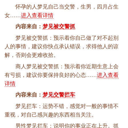
怀孕的人梦见自己当交警，生男，四月占生
女……
进入查看详情
内容来自：
梦见被交警抓
梦见被交警抓：预示着你自己做了对不起别
人的事情，建议你快点承认错误，求得他人的谅
解，否则会更难收拾。
商人梦见被交警抓：预示着你近期生意上会
有亏损，建议你要保持良好的心态……
进入查看
详情
内容来自：
梦见交警拦车
梦见拦车：运势不错，感觉对一般的事情不
重视，对自己感兴趣的东西相当关注。
男性梦见拦车：说明你的事业正在上升。抓