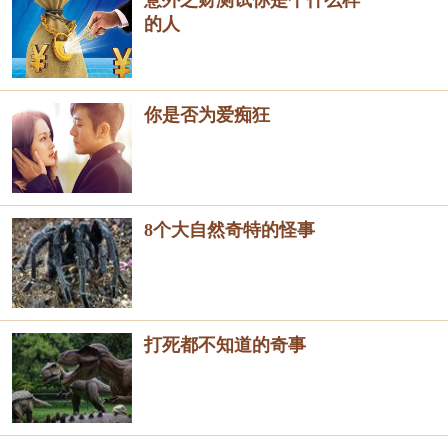
意外之财测试你是个什么样
的人
你是否为爱痴狂
8个大自然奇特的怪事
打死都不知道的奇事