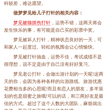
科较差，难达愿望。
做梦梦见给儿子打针的相关内容：
梦见被猫抓伤打针
，运势不错，这两天将会
发生快乐的事，有可能是自己买的彩票中奖。
梦见被坏人打针，精神状态良好的一天，可
和家人一起度过。轻松的氛围会让心情愉快。
梦见被打针抽血，运势不佳，考试成绩不是
很理想，说不定是由于自己没有好好复习。
梦见老公打针，会做出游计划的一天呢!这两
天的你，会因为各种各样的出游路线、旅游优惠
花费相当多的心思呢!而且有恋人的朋友，多半策
划的也是甜蜜之旅哦!可以的话，和三两好友是最
佳的方式。超过了这个人数的大团队，麻烦就出