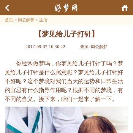
首页
>
周公解梦
>
生活
【梦见给儿子打针】
2017-09-07 10:30:22
来源: 周公解梦
你经常做梦吗，你梦见给儿子打针了吗？梦
见给儿子打针是什么寓意呢？梦见给儿子打针好
不好呢？这个梦境对我们当天的运势和日常生活
的宜忌有什么指导作用呢？根据不同的梦境，有
不同的含义。接下来，咱们一起来了解一下。