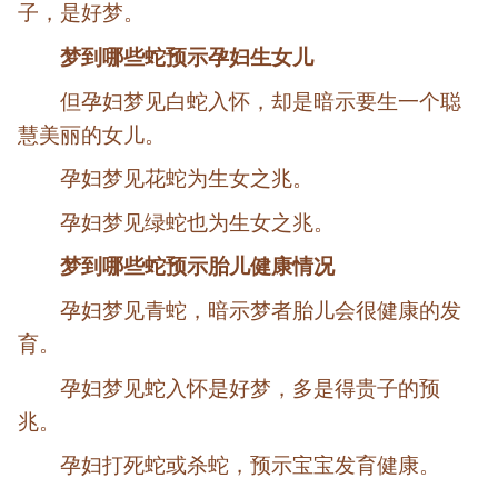
子，是好梦。
梦到哪些蛇预示孕妇生女儿
但孕妇梦见白蛇入怀，却是暗示要生一个聪
慧美丽的女儿。
孕妇梦见花蛇为生女之兆。
孕妇梦见绿蛇也为生女之兆。
梦到哪些蛇预示胎儿健康情况
孕妇梦见青蛇，暗示梦者胎儿会很健康的发
育。
孕妇梦见蛇入怀是好梦，多是得贵子的预
兆。
孕妇打死蛇或杀蛇，预示宝宝发育健康。