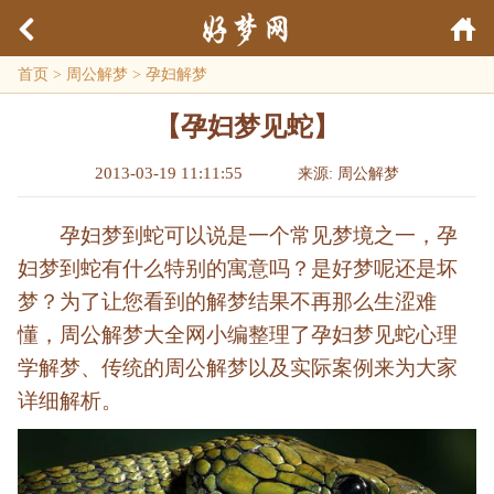
首页
>
周公解梦
>
孕妇解梦
【孕妇梦见蛇】
2013-03-19 11:11:55
来源: 周公解梦
孕妇梦到蛇可以说是一个常见梦境之一，孕
妇梦到蛇有什么特别的寓意吗？是好梦呢还是坏
梦？为了让您看到的解梦结果不再那么生涩难
懂，周公解梦大全网小编整理了孕妇梦见蛇心理
学解梦、传统的周公解梦以及实际案例来为大家
详细解析。