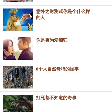
意外之财测试你是个什么样
的人
你是否为爱痴狂
8个大自然奇特的怪事
打死都不知道的奇事