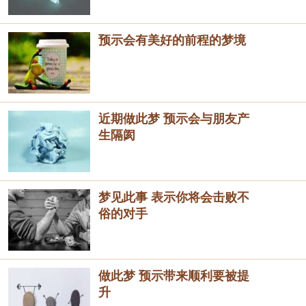
预示会有美好的前程的梦境
近期做此梦 预示会与朋友产
生隔阂
梦见此事 表示你将会击败不
俗的对手
做此梦 预示带来顺利要被提
升