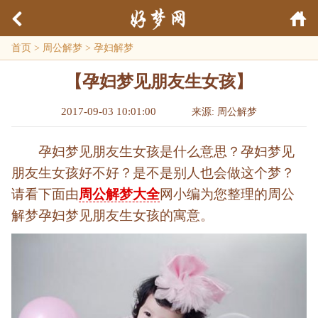
首页
>
周公解梦
>
孕妇解梦
【孕妇梦见朋友生女孩】
2017-09-03 10:01:00
来源: 周公解梦
孕妇梦见朋友生女孩是什么意思？孕妇梦见
朋友生女孩好不好？是不是别人也会做这个梦？
请看下面由
周公解梦大全
网小编为您整理的周公
解梦孕妇梦见朋友生女孩的寓意。