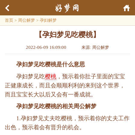
首页
>
周公解梦
>
孕妇解梦
【孕妇梦见吃樱桃】
2022-06-09 16:09:00
来源: 周公解梦
孕妇梦见吃樱桃是什么意思
孕妇梦见吃
樱桃
，预示着你肚子里面的宝宝
正健康成长，而且会顺顺利利的来到这个世界，
而且宝宝长大以后又会有一番成就。
孕妇梦见吃樱桃的相关周公解梦
1.孕妇梦见丈夫吃樱桃，预示着你的丈夫工作
出色，预示着会有晋升的机会。