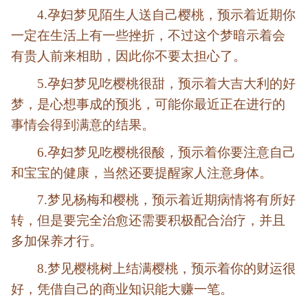
4.孕妇梦见陌生人送自己樱桃，预示着近期你
一定在生活上有一些挫折，不过这个梦暗示着会
有贵人前来相助，因此你不要太担心了。
5.孕妇梦见吃樱桃很甜，预示着大吉大利的好
梦，是心想事成的预兆，可能你最近正在进行的
事情会得到满意的结果。
6.孕妇梦见吃樱桃很酸，预示着你要注意自己
和宝宝的健康，当然还要提醒家人注意身体。
7.梦见杨梅和樱桃，预示着近期病情将有所好
转，但是要完全治愈还需要积极配合治疗，并且
多加保养才行。
8.梦见樱桃树上结满樱桃，预示着你的财运很
好，凭借自己的商业知识能大赚一笔。