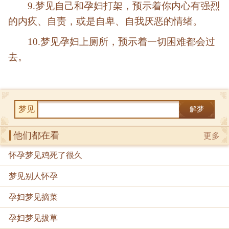
9.梦见自己和孕妇打架，预示着你内心有强烈
的内疚、自责，或是自卑、自我厌恶的情绪。
10.梦见孕妇上厕所，预示着一切困难都会过
去。
梦见
解梦
他们都在看
更多
怀孕梦见鸡死了很久
梦见别人怀孕
孕妇梦见摘菜
孕妇梦见拔草