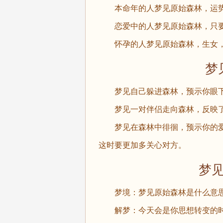
本命年的人梦见原始森林，运势
恋爱中的人梦见原始森林，只要
怀孕的人梦见原始森林，生女，
梦见
梦见自己躲进森林，预示你眼下
梦见一对伴侣走向森林，反映了
梦见在森林中徘徊，预示你的爱
这时要更加多关心对方。
梦见原
梦境：梦见原始森林是什么意
解梦：今天会是你思想转变的时