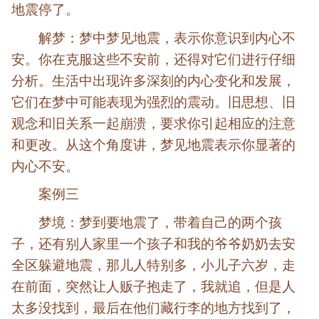
地震停了。
解梦：梦中梦见地震，表示你意识到内心不
安。你在克服这些不安前，还得对它们进行仔细
分析。生活中出现许多深刻的内心变化和发展，
它们在梦中可能表现为强烈的震动。旧思想、旧
观念和旧关系一起崩溃，要求你引起相应的注意
和更改。从这个角度讲，梦见地震表示你显著的
内心不安。
案例三
梦境：梦到要地震了，带着自己的两个孩
子，还有别人家里一个孩子和我的爷爷奶奶去安
全区躲避地震，那儿人特别多，小儿子六岁，走
在前面，突然让人贩子抱走了，我就追，但是人
太多没找到，最后在他们藏行李的地方找到了，