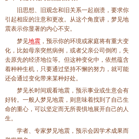
旧思想、旧观念和旧关系一起崩溃，要求你
引起相应的注意和更改。从这个角度讲，梦见地
震表示你显著的内心不安。
梦见
地震
，预示你的环境或家庭将有重大变
化，比如母亲突然病例，或者父亲公司倒闭，失
去原先的经济地位等。但这种变化中，依然蕴含
着种种生机，只要通过坚持不懈的努力，就可能
还会通过变化带来某种好处。
梦见长时间观看地震，预示事业或生意会有
好转。一般人梦见地震，则意味着找到了自己生
命的重心，可以坚定而无所畏惧地展开自己的人
生。
学者、专家梦见地震，预示会因学术成果而