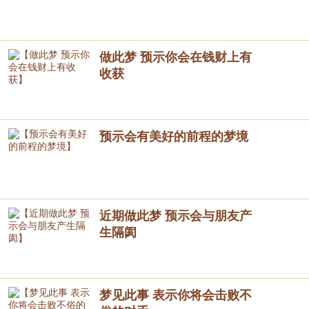
做此梦 预示你会在钱财上有
收获
预示会有美好的前程的梦境
近期做此梦 预示会与朋友产
生隔阂
梦见此事 表示你将会击败不