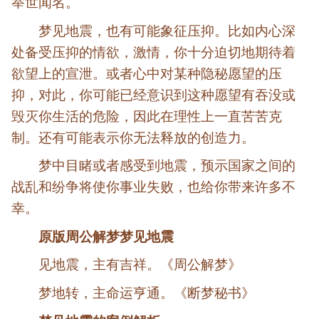
举世闻名。
梦见地震，也有可能象征压抑。比如内心深
处备受压抑的情欲，激情，你十分迫切地期待着
欲望上的宣泄。或者心中对某种隐秘愿望的压
抑，对此，你可能已经意识到这种愿望有吞没或
毁灭你生活的危险，因此在理性上一直苦苦克
制。还有可能表示你无法释放的创造力。
梦中目睹或者感受到地震，预示国家之间的
战乱和纷争将使你事业失败，也给你带来许多不
幸。
原版周公解梦梦见地震
见地震，主有吉祥。《周公解梦》
梦地转，主命运亨通。《断梦秘书》