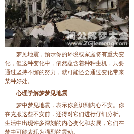
梦见地震，预示你的环境或家庭将有重大变
化，但这种变化中，依然蕴含着种种生机，只要
通过坚持不懈的努力，就可能还会通过变化带来
某种好处。
心理学解梦梦见地震
梦中梦见地震，表示你意识到内心不安。你
在克服这些不安前，还得对它们进行仔细分析。
生活中出现许多深刻的内心变化和发展，它们在
梦中可能表现为强烈的震动。