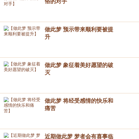
俗的对手
做此梦 预示带来顺利要被提
升
做此梦 象征着美好愿望的破
灭
做此梦 将经受感情的快乐和
痛苦
近期做此梦 梦者会有喜事临