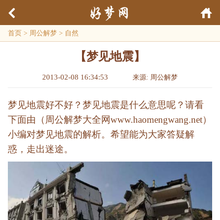
首页
>
周公解梦
>
自然
【梦见地震】
2013-02-08 16:34:53
来源: 周公解梦
梦见地震好不好？梦见地震是什么意思呢？请看
下面由（周公解梦大全网www.haomengwang.net）
小编对梦见地震的解析。希望能为大家答疑解
惑，走出迷途。