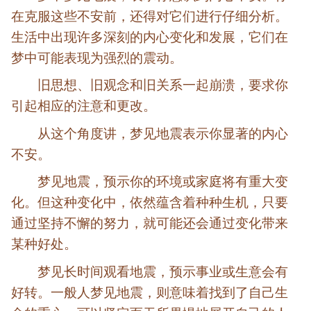
在克服这些不安前，还得对它们进行仔细分析。
生活中出现许多深刻的内心变化和发展，它们在
梦中可能表现为强烈的震动。
旧思想、旧观念和旧关系一起崩溃，要求你
引起相应的注意和更改。
从这个角度讲，梦见地震表示你显著的内心
不安。
梦见地震，预示你的环境或家庭将有重大变
化。但这种变化中，依然蕴含着种种生机，只要
通过坚持不懈的努力，就可能还会通过变化带来
某种好处。
梦见长时间观看地震，预示事业或生意会有
好转。一般人梦见地震，则意味着找到了自己生