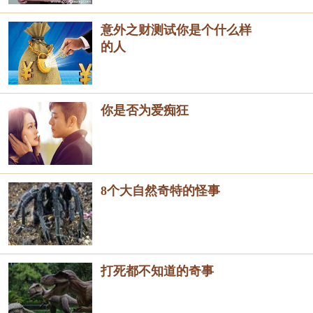
意外之财测试你是个什么样
的人
你是否为爱痴狂
8个大自然奇特的怪事
打死都不知道的奇事