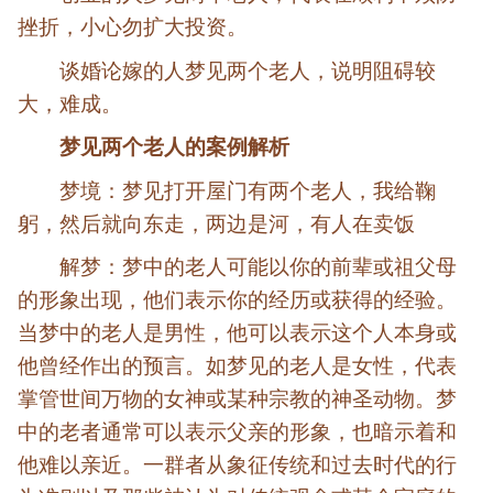
挫折，小心勿扩大投资。
谈婚论嫁的人梦见两个老人，说明阻碍较
大，难成。
梦见两个老人的案例解析
梦境：梦见打开屋门有两个老人，我给鞠
躬，然后就向东走，两边是河，有人在卖饭
解梦：梦中的老人可能以你的前辈或祖父母
的形象出现，他们表示你的经历或获得的经验。
当梦中的老人是男性，他可以表示这个人本身或
他曾经作出的预言。如梦见的老人是女性，代表
掌管世间万物的女神或某种宗教的神圣动物。梦
中的老者通常可以表示父亲的形象，也暗示着和
他难以亲近。一群者从象征传统和过去时代的行