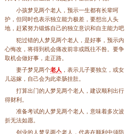
小孩梦见两个老人，预示一生都有长辈呵
护，但同时也表示独立能力极差，要想出人头
地，赶紧努力锻炼自己的独立意识和自主能力吧
犯过错的人梦见两个老人，是好事，预示内
心悔改，将得到机会痛改前非或既往不咎。要争
取机会做好事，走正路。
妻子梦见两个
老人
，表示儿子要独立，或女
儿远嫁，自己会为此牵肠挂肚。
打算出门的人梦见两个老人，建议顺利出行
得财利。
准备考试的人梦见两个老人，意味着多次波
折无法如愿。
创业的人梦见两个老人，代表在顺利中须防