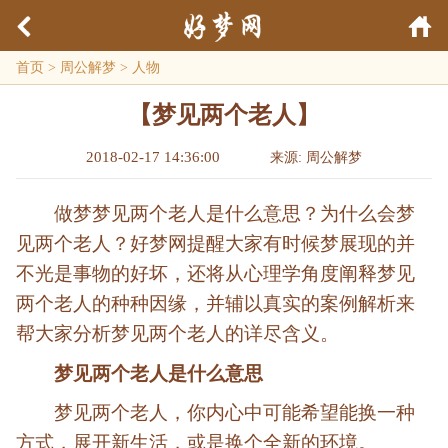
首页
>
周公解梦
>
人物
【梦见两个老人】
2018-02-17 14:36:00
来源: 周公解梦
做梦梦见两个老人是什么意思？为什么会梦
见两个老人？好梦网提醒大家有时候梦展现的并
不光是事物的好坏，还将从心理学角度阐释梦见
两个老人的种种因缘，并辅以真实的案例解析来
帮大家分析梦见两个老人的详尽含义。
梦见两个老人是什么意思
梦见两个老人，你内心中可能希望能换一种
方式，展开新生活，或是换个全新的环境。