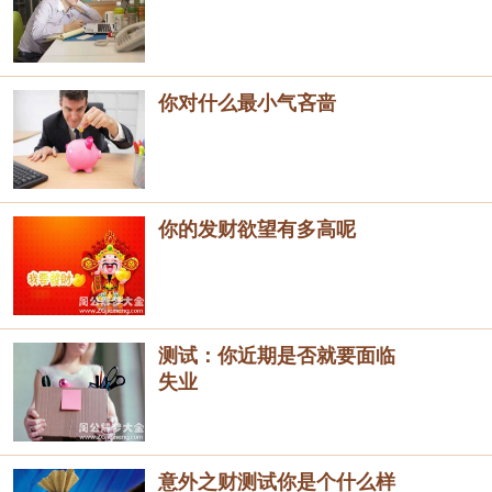
你对什么最小气吝啬
你的发财欲望有多高呢
测试：你近期是否就要面临
失业
意外之财测试你是个什么样