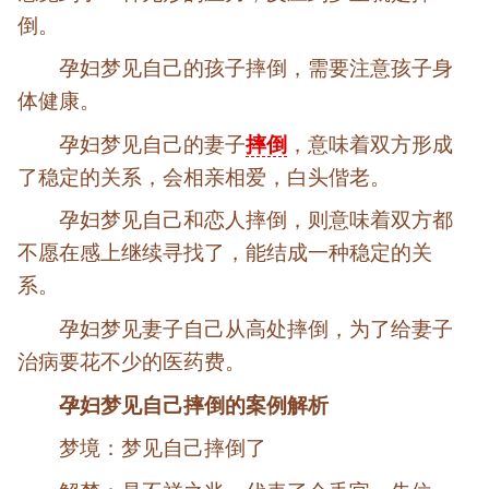
倒。
孕妇梦见自己的孩子摔倒，需要注意孩子身
体健康。
孕妇梦见自己的妻子
摔倒
，意味着双方形成
了稳定的关系，会相亲相爱，白头偕老。
孕妇梦见自己和恋人摔倒，则意味着双方都
不愿在感上继续寻找了，能结成一种稳定的关
系。
孕妇梦见妻子自己从高处摔倒，为了给妻子
治病要花不少的医药费。
孕妇梦见自己摔倒的案例解析
梦境：梦见自己摔倒了