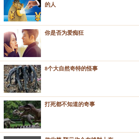
的人
你是否为爱痴狂
8个大自然奇特的怪事
打死都不知道的奇事