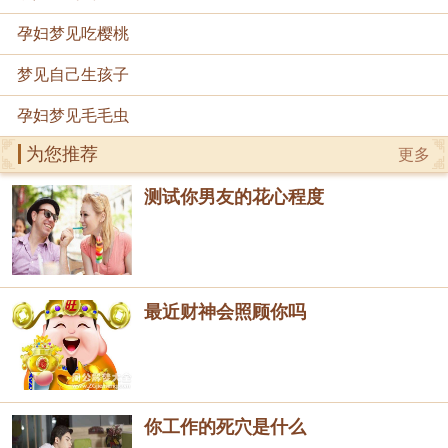
孕妇梦见吃樱桃
梦见自己生孩子
孕妇梦见毛毛虫
为您推荐
更多
测试你男友的花心程度
最近财神会照顾你吗
你工作的死穴是什么