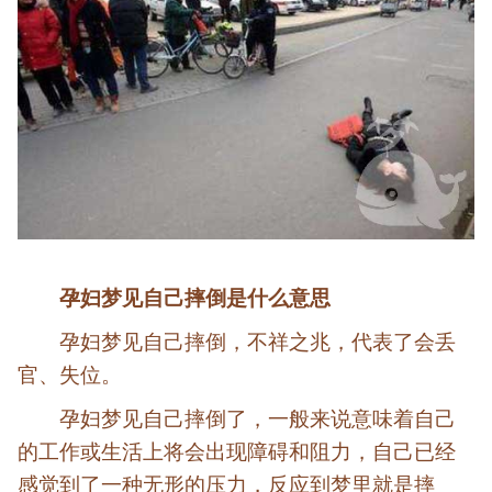
孕妇梦见自己摔倒是什么意思
孕妇梦见自己摔倒，不祥之兆，代表了会丢
官、失位。
孕妇梦见自己摔倒了，一般来说意味着自己
的工作或生活上将会出现障碍和阻力，自己已经
感觉到了一种无形的压力，反应到梦里就是摔