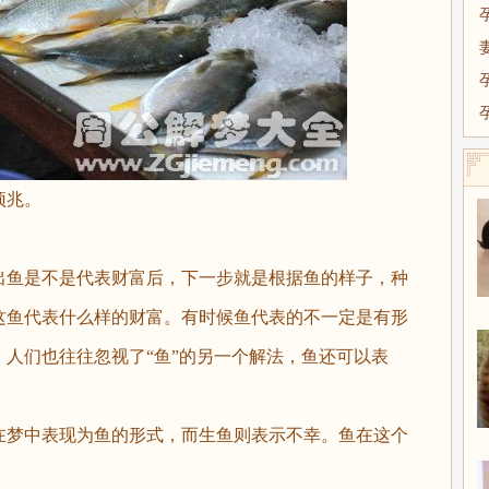
预兆。
鱼是不是代表财富后，下一步就是根据鱼的样子，种
这鱼代表什么样的财富。有时候鱼代表的不一定是有形
人们也往往忽视了“鱼”的另一个解法，鱼还可以表
梦中表现为鱼的形式，而生鱼则表示不幸。鱼在这个