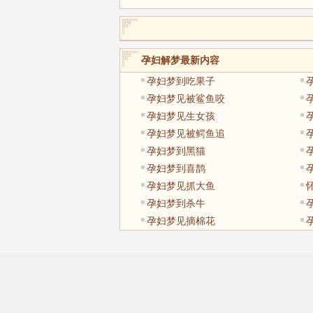
孕妇解梦最新内容
孕妇梦到吃果子
孕妇梦见被鲨鱼咬
孕妇梦见生女孩
孕妇梦见被鳄鱼追
孕妇梦到黑猫
孕妇梦到喜鹊
孕妇梦见抓大鱼
孕妇梦到杀牛
孕妇梦见摘棉花