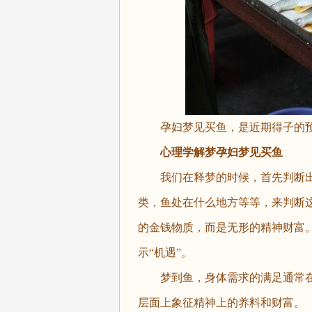
孕妇梦见买鱼，是近期得子的
心理学解梦孕妇梦见买鱼
我们在释梦的时候，首先判断出
类，鱼处在什么地方等等，来判断
的金钱物质，而是无形的精神财富。
示“机遇”。
梦到鱼，身体需求的满足通常在
层面上象征精神上的养料和财富。