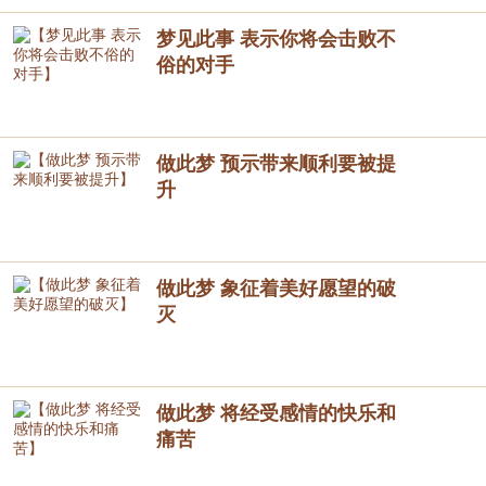
梦见此事 表示你将会击败不
俗的对手
做此梦 预示带来顺利要被提
升
做此梦 象征着美好愿望的破
灭
做此梦 将经受感情的快乐和
痛苦