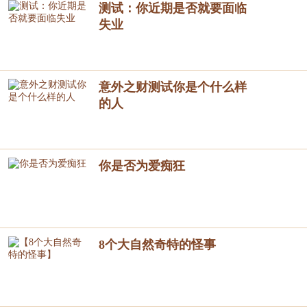
测试：你近期是否就要面临
失业
意外之财测试你是个什么样
的人
你是否为爱痴狂
8个大自然奇特的怪事