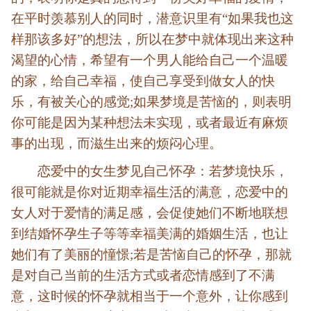
在平时羡慕别人的同时，潜意识里有“如果我也这
样那该多好”的想法，所以在梦中就体现出来这种
渴望的心情，希望有一个男人能给自己一个温暖
的家，给自己幸福，使自己享受到做女人的快
乐，有被关心的感觉;如果梦境是苦恼的，则表明
你可能是因为某种想法未实现，或者最近有麻烦
事的出现，而滋生出来的烦闷心理。
恋爱中的女生梦见自己怀孕：若梦境快乐，
很可能就是你对近期幸福生活的满意，恋爱中的
女人对于爱情的满足感，会促使她们不断地联想
到结婚怀孕生子等等幸福美满的婚姻生活，也让
她们有了美丽的憧憬;若是苦恼自己的怀孕，那就
是对自己当前的生活方式或者恋情感到了不满
意，这时候的怀孕就相当于一个意外，让你感到