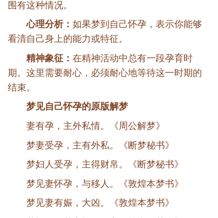
围有这种情况。
心理分析：
如果梦到自己怀孕，表示你能够
看清自己身上的能力或特征。
精神象征：
在精神活动中总有一段孕育时
期。这里需要耐心，必须耐心地等待这一时期的
结束。
梦见自己怀孕的原版解梦
妻有孕，主外私情。《周公解梦》
梦妻受孕，主有外私。《断梦秘书》
梦妇人受孕，主得财帛。《断梦秘书》
梦见妻怀孕，与移人。《敦煌本梦书》
梦见妻有娠，大凶。《敦煌本梦书》