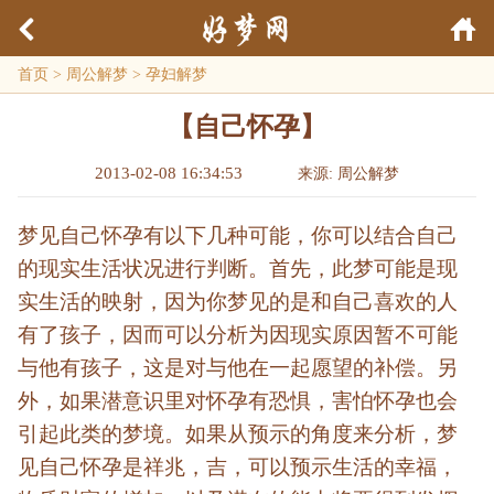
首页
>
周公解梦
>
孕妇解梦
【自己怀孕】
2013-02-08 16:34:53
来源: 周公解梦
梦见自己怀孕有以下几种可能，你可以结合自己
的现实生活状况进行判断。首先，此梦可能是现
实生活的映射，因为你梦见的是和自己喜欢的人
有了孩子，因而可以分析为因现实原因暂不可能
与他有孩子，这是对与他在一起愿望的补偿。另
外，如果潜意识里对怀孕有恐惧，害怕怀孕也会
引起此类的梦境。如果从预示的角度来分析，梦
见自己怀孕是祥兆，吉，可以预示生活的幸福，