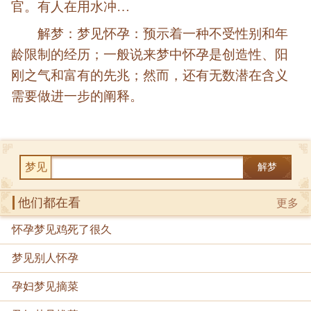
官。有人在用水冲…
解梦：梦见怀孕：预示着一种不受性别和年
龄限制的经历；一般说来梦中怀孕是创造性、阳
刚之气和富有的先兆；然而，还有无数潜在含义
需要做进一步的阐释。
梦见
解梦
他们都在看
更多
怀孕梦见鸡死了很久
梦见别人怀孕
孕妇梦见摘菜