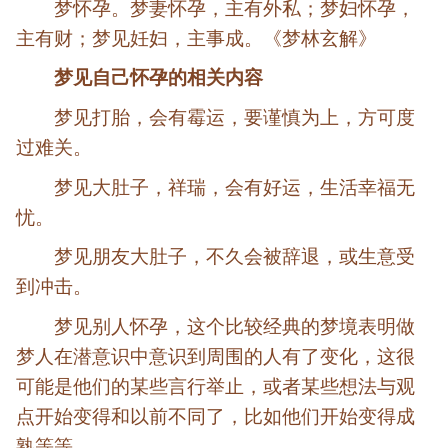
梦怀孕。梦妻怀孕，主有外私；梦妇怀孕，
主有财；梦见妊妇，主事成。《梦林玄解》
梦见自己怀孕的相关内容
梦见打胎，会有霉运，要谨慎为上，方可度
过难关。
梦见大肚子，祥瑞，会有好运，生活幸福无
忧。
梦见朋友大肚子，不久会被辞退，或生意受
到冲击。
梦见别人怀孕，这个比较经典的梦境表明做
梦人在潜意识中意识到周围的人有了变化，这很
可能是他们的某些言行举止，或者某些想法与观
点开始变得和以前不同了，比如他们开始变得成
熟等等。