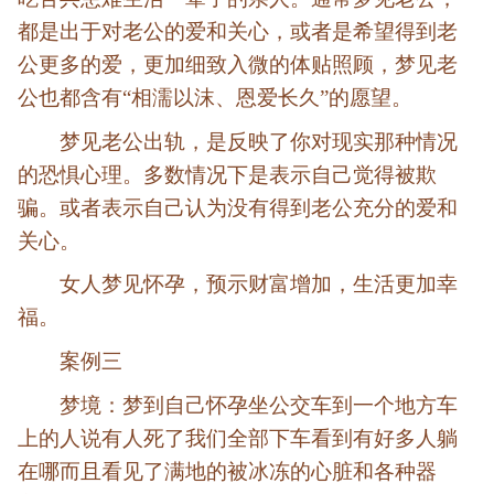
都是出于对老公的爱和关心，或者是希望得到老
公更多的爱，更加细致入微的体贴照顾，梦见老
公也都含有“相濡以沫、恩爱长久”的愿望。
梦见老公出轨，是反映了你对现实那种情况
的恐惧心理。多数情况下是表示自己觉得被欺
骗。或者表示自己认为没有得到老公充分的爱和
关心。
女人梦见怀孕，预示财富增加，生活更加幸
福。
案例三
梦境：梦到自己怀孕坐公交车到一个地方车
上的人说有人死了我们全部下车看到有好多人躺
在哪而且看见了满地的被冰冻的心脏和各种器