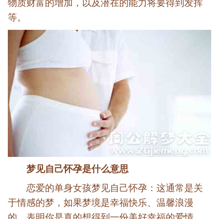
物质财富的增加，以及潜在的能力将要得到发挥
等。
梦见自己怀孕是什么意思
恋爱的单身女孩梦见自己怀孕：这通常是关
于情感的梦，如果梦境是幸福快乐、温馨浪漫
的，表明你是真的想得到一份美好幸福的爱情，