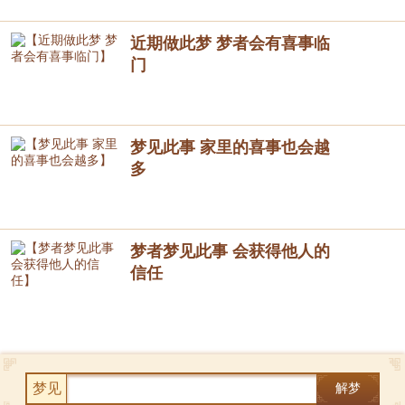
近期做此梦 梦者会有喜事临
门
梦见此事 家里的喜事也会越
多
梦者梦见此事 会获得他人的
信任
梦见
解梦