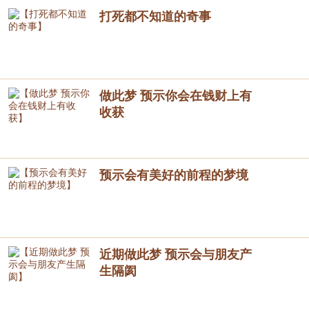
打死都不知道的奇事
做此梦 预示你会在钱财上有
收获
预示会有美好的前程的梦境
近期做此梦 预示会与朋友产
生隔阂