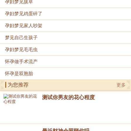
孕妇梦见拔草
孕妇梦见鸡蛋碎了
孕妇梦见家人吵架
梦见自己生孩子
孕妇梦见毛毛虫
怀孕做手术流产
怀孕是双胞胎
为您推荐
更多
测试你男友的花心程度