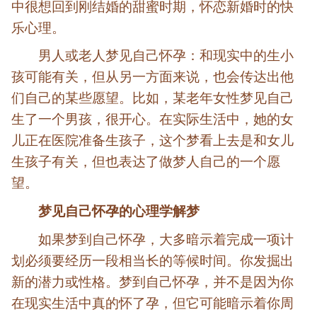
中很想回到刚结婚的甜蜜时期，怀恋新婚时的快
乐心理。
男人或老人梦见自己怀孕：和现实中的生小
孩可能有关，但从另一方面来说，也会传达出他
们自己的某些愿望。比如，某老年女性梦见自己
生了一个男孩，很开心。在实际生活中，她的女
儿正在医院准备生孩子，这个梦看上去是和女儿
生孩子有关，但也表达了做梦人自己的一个愿
望。
梦见自己怀孕的
心理学解梦
如果梦到自己怀孕，大多暗示着完成一项计
划必须要经历一段相当长的等候时间。你发掘出
新的潜力或性格。梦到自己怀孕，并不是因为你
在现实生活中真的怀了孕，但它可能暗示着你周