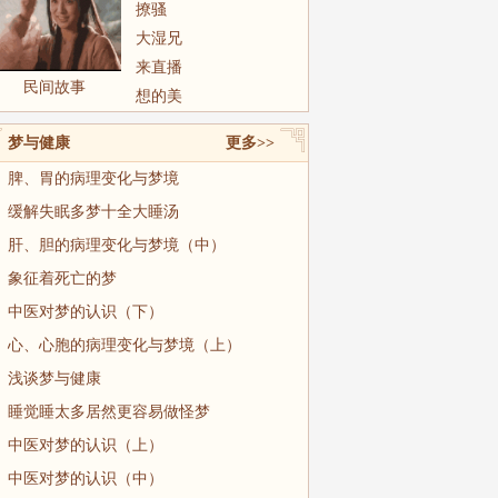
撩骚
大湿兄
来直播
民间故事
想的美
梦与健康
更多>>
脾、胃的病理变化与梦境
缓解失眠多梦十全大睡汤
肝、胆的病理变化与梦境（中）
象征着死亡的梦
中医对梦的认识（下）
心、心胞的病理变化与梦境（上）
浅谈梦与健康
睡觉睡太多居然更容易做怪梦
中医对梦的认识（上）
中医对梦的认识（中）