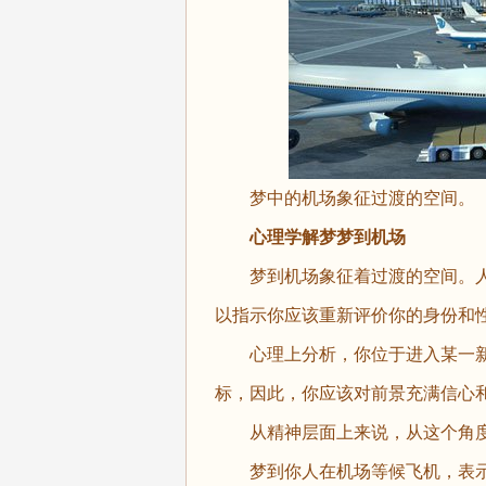
梦中的机场象征过渡的空间。
心理学解梦梦到机场
梦到机场象征着过渡的空间。人
以指示你应该重新评价你的身份和
心理上分析，你位于进入某一新
标，因此，你应该对前景充满信心
从精神层面上来说，从这个角度
梦到你人在机场等候飞机，表示