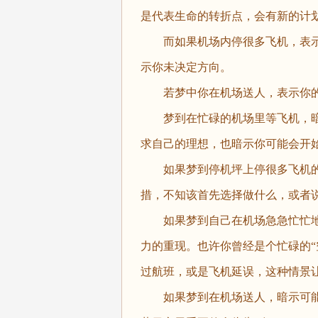
是代表生命的转折点，会有新的计
而如果机场内停很多飞机，表示
示你未决定方向。
若梦中你在机场送人，表示你的
梦到在忙碌的机场里等飞机，暗
求自己的理想，也暗示你可能会开
如果梦到停机坪上停很多飞机的
措，不知该首先选择做什么，或者
如果梦到自己在机场急急忙忙地
力的重现。也许你曾经是个忙碌的“
过航班，或是飞机延误，这种情景
如果梦到在机场送人，暗示可能