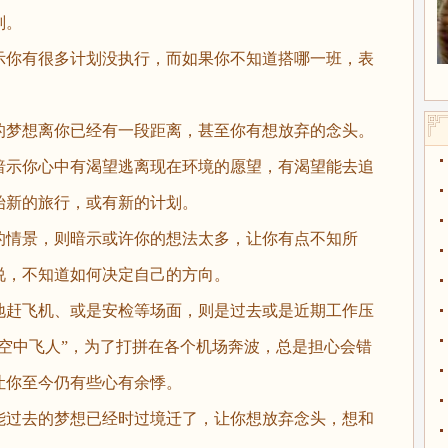
划。
你有很多计划没执行，而如果你不知道搭哪一班，表
梦想离你已经有一段距离，甚至你有想放弃的念头。
示你心中有渴望逃离现在环境的愿望，有渴望能去追
始新的旅行，或有新的计划。
情景，则暗示或许你的想法太多，让你有点不知所
说，不知道如何决定自己的方向。
赶飞机、或是安检等场面，则是过去或是近期工作压
空中飞人”，为了打拼在各个机场奔波，总是担心会错
让你至今仍有些心有余悸。
过去的梦想已经时过境迁了，让你想放弃念头，想和