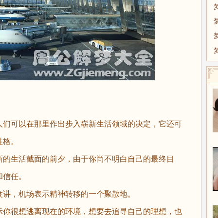
们可以在那里作出步入崭新生活领域的决定，它还可
性格。
的生活截面的前夕，由于你尚不明白自己的最终目
和信任。
讲，机场表示精神转移的一个聚散地。
你很想逃离现在的环境，想要去追寻自己的理想，也