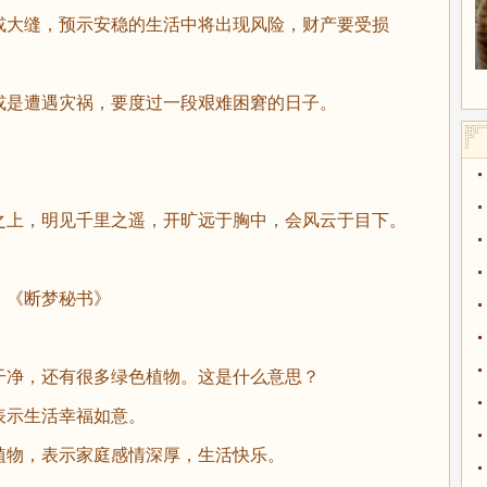
大缝，预示安稳的生活中将出现风险，财产要受损
是遭遇灾祸，要度过一段艰难困窘的日子。
上，明见千里之遥，开旷远于胸中，会风云于目下。
《断梦秘书》
净，还有很多绿色植物。这是什么意思？
示生活幸福如意。
物，表示家庭感情深厚，生活快乐。