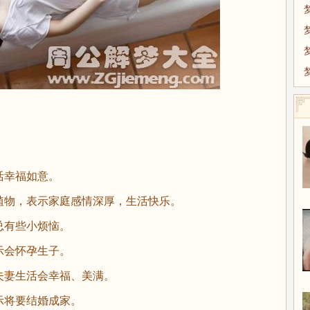
。
幸福如意。
物，表示家庭感情深厚，生活快乐。
有些小烦恼。
会怀孕生子。
妻生活会幸福、美满。
将要结婚成家。