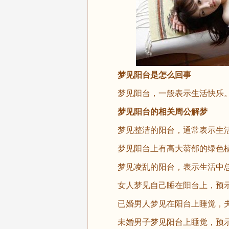
梦见阳台是怎么回事
梦见阳台，一般表示生活快乐
梦见阳台的相关周公解梦
梦见整洁的阳台，通常表示生活
梦见阳台上有高大蓊郁的绿色植
梦见凌乱的阳台，表示生活中总
女人梦见自己睡在阳台上，预示
已婚男人梦见在阳台上睡觉，夫
未婚男子梦见阳台上睡觉，预示