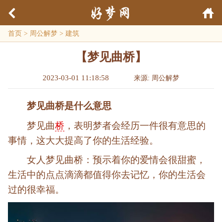
首页
>
周公解梦
>
建筑
【梦见曲桥】
2023-03-01 11:18:58
来源: 周公解梦
梦见曲桥是什么意思
梦见曲
桥
，表明梦者会经历一件很有意思的
事情，这大大提高了你的生活经验。
女人梦见曲桥：预示着你的爱情会很甜蜜，
生活中的点点滴滴都值得你去记忆，你的生活会
过的很幸福。