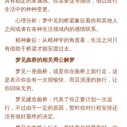
具有稳定的隶属感。你需要这等感情，借以应付
生活中的种种变更。
心理分析：梦中见到桥梁象征着你和其他人
之间或者在各种生活领域内的感情联系。
精神象征：从精神学的角度看，生活之河只
有借助于桥梁才能安渡过去。
梦见曲桥的相关周公解梦
梦见一座曲桥，或是你在曲桥上面行走，这
是表示你会有一次很愉快、而且浪漫的旅行，让
你回味无穷。
梦见建造曲桥：代表了你正要计划一次远
行，不过由于一定的原因，暂时你对行程安排还
没有做好最终的决定。