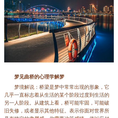
梦见曲桥的心理学解梦
梦境解说：桥梁是梦中常常出现的形象，它
几乎一直标志着从生活的某个阶段过度到生活的
另一人阶段。从建筑上看，桥可能牢固，可能破
旧失修，或者显示其他特征。表示你面对世界所