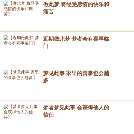
做此梦 将经受感情的快乐和
痛苦
近期做此梦 梦者会有喜事临
门
梦见此事 家里的喜事也会越
多
梦者梦见此事 会获得他人的
信任