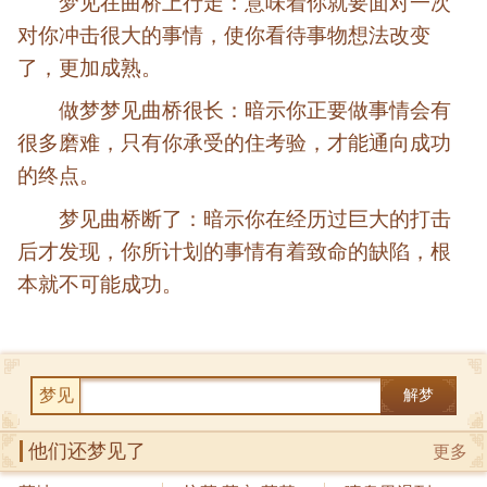
梦见在曲桥上行走：意味着你就要面对一次
对你冲击很大的事情，使你看待事物想法改变
了，更加成熟。
做梦梦见曲桥很长：暗示你正要做事情会有
很多磨难，只有你承受的住考验，才能通向成功
的终点。
梦见曲桥断了：暗示你在经历过巨大的打击
后才发现，你所计划的事情有着致命的缺陷，根
本就不可能成功。
梦见
解梦
他们还梦见了
更多