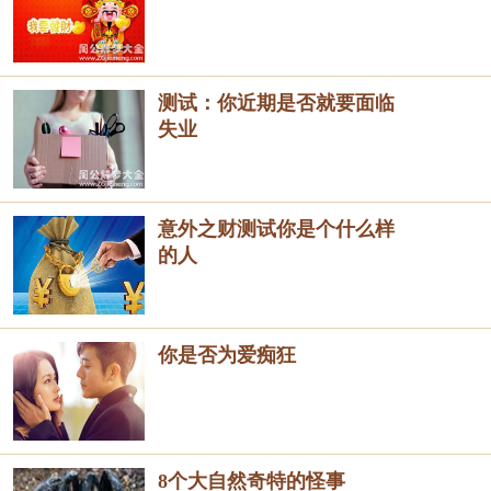
测试：你近期是否就要面临
失业
意外之财测试你是个什么样
的人
你是否为爱痴狂
8个大自然奇特的怪事