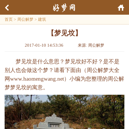
首页
>
周公解梦
>
建筑
【梦见坟】
2017-01-10 14:53:36
来源: 周公解梦
梦见坟是什么意思？梦见坟好不好？是不是
别人也会做这个梦？请看下面由（周公解梦大全
网www.haomengwang.net）小编为您整理的周公解
梦梦见坟的寓意。