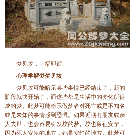
梦见坟，幸福即逝。
心理学解梦梦见坟
梦见坟可能暗示某些事情已经结束了，新的
阶段就快开始了，而这些都是生活中的变化所促
成的梦。此梦可能暗示做梦者对死亡或是不知名
或是未知的事情感到恐惧。如果近期有朋友或亲
人去世，也会容易引发坟的梦。坟也象征安宁，
因为死人安息的地方，都是安静的地方。此梦可