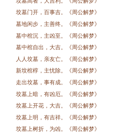
坟墓高者，大吉利。《周公解梦》
坟墓门开，百事吉。《周公解梦》
墓地闲步，主善终。《周公解梦》
墓中棺沉，主凶至。《周公解梦》
墓中棺自出，大吉。《周公解梦》
人人坟墓，亲友亡。《周公解梦》
新坟棺椁，主忧除。《周公解梦》
走出坟墓，事有成。《周公解梦》
坟墓上暗，有凶厄。《周公解梦》
坟墓上开花，大吉。《周公解梦》
坟墓上明，有吉祥。《周公解梦》
坟墓上树折，为凶。《周公解梦》