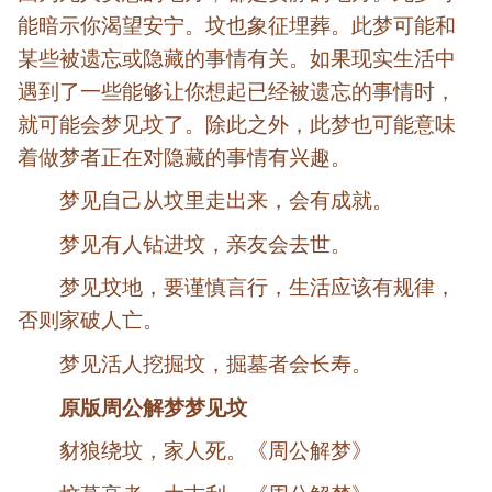
能暗示你渴望安宁。坟也象征埋葬。此梦可能和
某些被遗忘或隐藏的事情有关。如果现实生活中
遇到了一些能够让你想起已经被遗忘的事情时，
就可能会梦见坟了。除此之外，此梦也可能意味
着做梦者正在对隐藏的事情有兴趣。
梦见自己从坟里走出来，会有成就。
梦见有人钻进坟，亲友会去世。
梦见坟地，要谨慎言行，生活应该有规律，
否则家破人亡。
梦见活人挖掘坟，掘墓者会长寿。
原版周公解梦梦见坟
豺狼绕坟，家人死。《周公解梦》