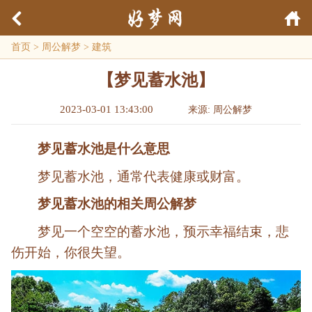
首页
>
周公解梦
>
建筑
【梦见蓄水池】
2023-03-01 13:43:00
来源: 周公解梦
梦见蓄水池是什么意思
梦见蓄水池，通常代表健康或财富。
梦见蓄水池的相关周公解梦
梦见一个空空的蓄水池，预示幸福结束，悲
伤开始，你很失望。