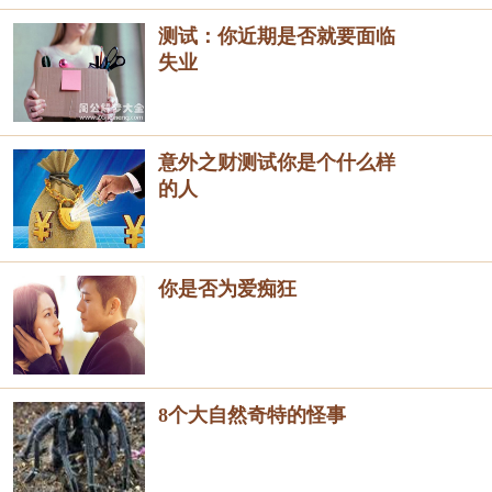
测试：你近期是否就要面临
失业
意外之财测试你是个什么样
的人
你是否为爱痴狂
8个大自然奇特的怪事