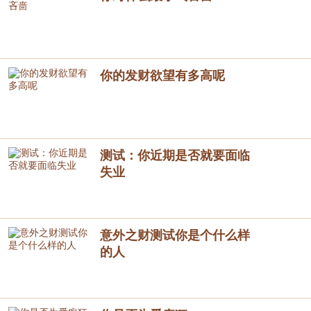
你的发财欲望有多高呢
测试：你近期是否就要面临
失业
意外之财测试你是个什么样
的人