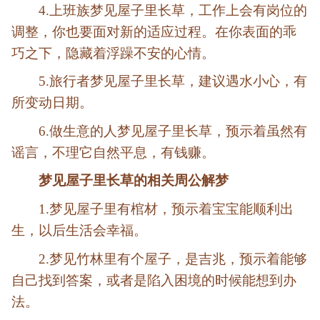
4.上班族梦见屋子里长草，工作上会有岗位的
调整，你也要面对新的适应过程。在你表面的乖
巧之下，隐藏着浮躁不安的心情。
5.旅行者梦见屋子里长草，建议遇水小心，有
所变动日期。
6.做生意的人梦见屋子里长草，预示着虽然有
谣言，不理它自然平息，有钱赚。
梦见屋子里长草的相关周公解梦
1.梦见屋子里有棺材，预示着宝宝能顺利出
生，以后生活会幸福。
2.梦见竹林里有个屋子，是吉兆，预示着能够
自己找到答案，或者是陷入困境的时候能想到办
法。