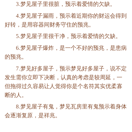
3.梦见屋子里很脏，预示着爱情的欠缺。
4.梦见屋子漏雨，预示着近期你的财运会得到
好转，是用容器间财务守住的预兆。
5.梦见屋子里很干净，预示着爱情的欠缺。
6.梦见屋子爆炸，是一个不好的预兆，是患病
的预兆。
7.梦见好多屋子，预示梦见好多屋子，说不定
发生需你立即下决断，认真的考虑是较周延，一
但拖得过久容易让人觉得你是个名符其实优柔寡
断的人。
8.梦见屋子有鬼，梦见瓦房里有鬼预示着身体
会逐渐复原，是祥兆。