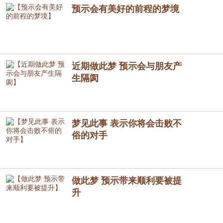
预示会有美好的前程的梦境
近期做此梦 预示会与朋友产
生隔阂
梦见此事 表示你将会击败不
俗的对手
做此梦 预示带来顺利要被提
升