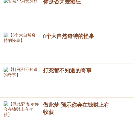
你是否为爱痴狂
8个大自然奇特的怪事
打死都不知道的奇事
做此梦 预示你会在钱财上有
收获