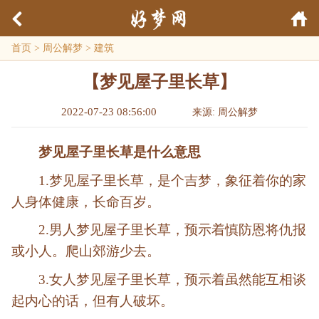
首页
>
周公解梦
>
建筑
【梦见屋子里长草】
2022-07-23 08:56:00
来源: 周公解梦
梦见屋子里长草是什么意思
1.梦见屋子里长草，是个吉梦，象征着你的家
人身体健康，长命百岁。
2.男人梦见屋子里长草，预示着慎防恩将仇报
或小人。爬山郊游少去。
3.女人梦见屋子里长草，预示着虽然能互相谈
起内心的话，但有人破坏。