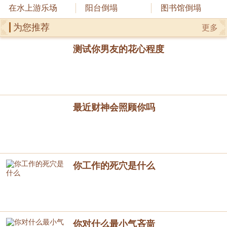
在水上游乐场
阳台倒塌
图书馆倒塌
为您推荐
更多
测试你男友的花心程度
最近财神会照顾你吗
你工作的死穴是什么
你对什么最小气吝啬