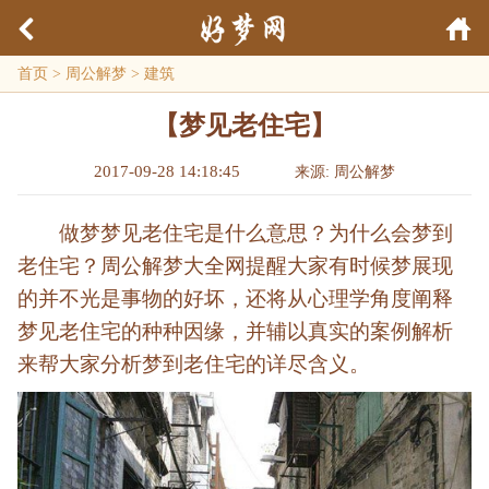
首页
>
周公解梦
>
建筑
【梦见老住宅】
2017-09-28 14:18:45
来源: 周公解梦
做梦梦见老住宅是什么意思？为什么会梦到
老住宅？周公解梦大全网提醒大家有时候梦展现
的并不光是事物的好坏，还将从心理学角度阐释
梦见老住宅的种种因缘，并辅以真实的案例解析
来帮大家分析梦到老住宅的详尽含义。