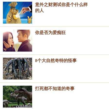
意外之财测试你是个什么样
的人
你是否为爱痴狂
8个大自然奇特的怪事
打死都不知道的奇事