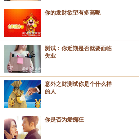
你的发财欲望有多高呢
测试：你近期是否就要面临
失业
意外之财测试你是个什么样
的人
你是否为爱痴狂