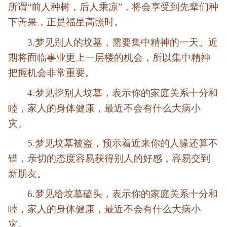
所谓“前人种树，后人乘凉”，将会享受到先辈们种
下善果，正是福星高照时。
3.梦见别人的坟墓，需要集中精神的一天。近
期将面临事业更上一层楼的机会，所以集中精神
把握机会非常重要。
4.梦见挖别人坟墓，表示你的家庭关系十分和
睦，家人的身体健康，最近不会有什么大病小
灾。
5.梦见坟墓被盗，预示着近来你的人缘还算不
错，亲切的态度容易获得别人的好感，容易交到
新朋友。
6.梦见给坟墓磕头，表示你的家庭关系十分和
睦，家人的身体健康，最近不会有什么大病小
灾。