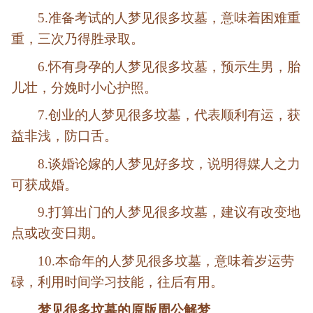
5.准备考试的人梦见很多坟墓，意味着困难重
重，三次乃得胜录取。
6.怀有身孕的人梦见很多坟墓，预示生男，胎
儿壮，分娩时小心护照。
7.创业的人梦见很多坟墓，代表顺利有运，获
益非浅，防口舌。
8.谈婚论嫁的人梦见好多坟，说明得媒人之力
可获成婚。
9.打算出门的人梦见很多坟墓，建议有改变地
点或改变日期。
10.本命年的人梦见很多坟墓，意味着岁运劳
碌，利用时间学习技能，往后有用。
梦见很多坟墓的原版周公解梦