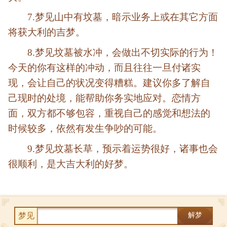
7.梦见山中有坟墓，暗示业务上或在其它方面
将获大利的吉梦。
8.梦见坟墓被水冲，会做出不切实际的行为！
今天的你有这样的冲动，而且往往一旦付诸实
现，会让自己的状况变得糟糕。建议你多了解自
己现时的处境，能帮助你务实地应对。恋情方
面，双方都不够包容，重视自己的感觉和想法的
时候较多，依然有发生争吵的可能。
9.梦见坟墓长草，预示着运势很好，诸事也会
很顺利，是大吉大利的好梦。
梦见
解梦