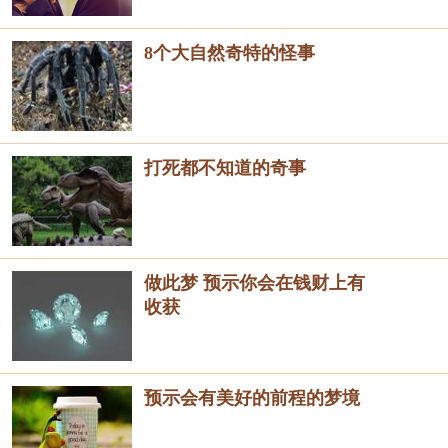
8个大自然奇特的怪事
打死都不知道的奇事
做此梦 预示你会在钱财上有
收获
预示会有美好的前程的梦境