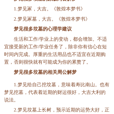
1.梦见冢，大吉。《敦煌本梦书》
2.梦见冢墓，大吉。《敦煌本梦书》
梦见很多坟墓的心理学建议
生活和工作/学业上的变动，都会增加。不适
宜接受新的工作/学业任务了，除非你有信心在短
时间内完成。厚重的生活用品也不适宜在近期购
置，否则很快就有可能成为你的累赘了。
梦见很多坟墓的相关周公解梦
1.梦见给自己挖坟墓，意味着寿比南山。也有
梦见挖墓，代表着近期的财运很好，大吉大利的
说法。
2.梦见坟墓上长树，预示近期的运势大好，正