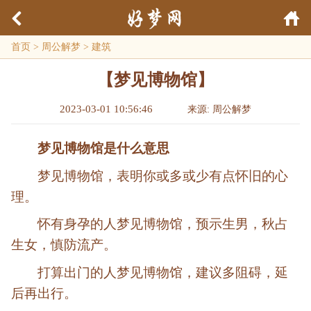
首页
>
周公解梦
>
建筑
【梦见博物馆】
2023-03-01 10:56:46
来源: 周公解梦
梦见博物馆是什么意思
梦见博物馆，表明你或多或少有点怀旧的心
理。
怀有身孕的人梦见博物馆，预示生男，秋占
生女，慎防流产。
打算出门的人梦见博物馆，建议多阻碍，延
后再出行。