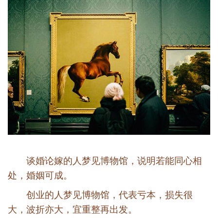
谈婚论嫁的人梦见博物馆，说明若能同心相
处，婚姻可成。
创业的人梦见博物馆，代表亏本，损失很
大，波折亦大，宜重整再出发。