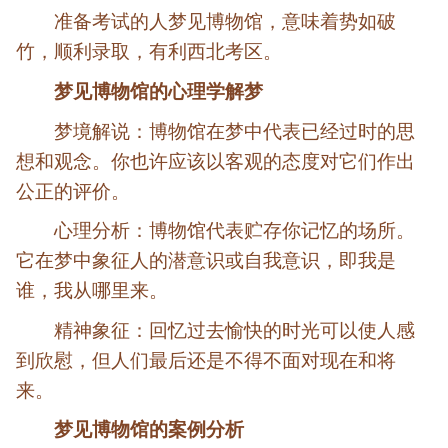
准备考试的人梦见博物馆，意味着势如破
竹，顺利录取，有利西北考区。
梦见博物馆的心理学解梦
梦境解说：博物馆在梦中代表已经过时的思
想和观念。你也许应该以客观的态度对它们作出
公正的评价。
心理分析：博物馆代表贮存你记忆的场所。
它在梦中象征人的潜意识或自我意识，即我是
谁，我从哪里来。
精神象征：回忆过去愉快的时光可以使人感
到欣慰，但人们最后还是不得不面对现在和将
来。
梦见博物馆的案例分析