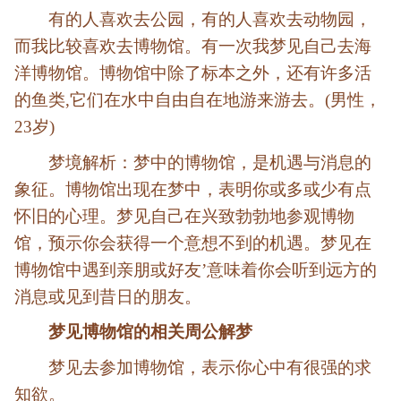
有的人喜欢去公园，有的人喜欢去动物园，
而我比较喜欢去博物馆。有一次我梦见自己去海
洋博物馆。博物馆中除了标本之外，还有许多活
的鱼类,它们在水中自由自在地游来游去。(男性，
23岁)
梦境解析：梦中的博物馆，是机遇与消息的
象征。博物馆出现在梦中，表明你或多或少有点
怀旧的心理。梦见自己在兴致勃勃地参观博物
馆，预示你会获得一个意想不到的机遇。梦见在
博物馆中遇到亲朋或好友’意味着你会听到远方的
消息或见到昔日的朋友。
梦见博物馆的相关周公解梦
梦见去参加博物馆，表示你心中有很强的求
知欲。