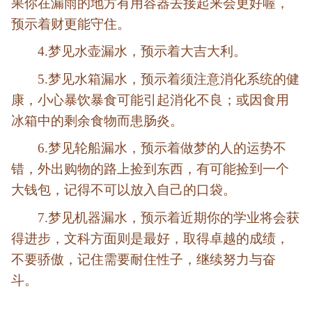
果你在漏雨的地方有用容器去接起来会更好喔，
预示着财更能守住。
4.梦见水壶漏水，预示着大吉大利。
5.梦见水箱漏水，预示着须注意消化系统的健
康，小心暴饮暴食可能引起消化不良；或因食用
冰箱中的剩余食物而患肠炎。
6.梦见轮船漏水，预示着做梦的人的运势不
错，外出购物的路上捡到东西，有可能捡到一个
大钱包，记得不可以放入自己的口袋。
7.梦见机器漏水，预示着近期你的学业将会获
得进步，文科方面则是最好，取得卓越的成绩，
不要骄傲，记住需要耐住性子，继续努力与奋
斗。