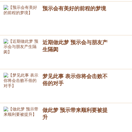
预示会有美好的前程的梦境
近期做此梦 预示会与朋友产
生隔阂
梦见此事 表示你将会击败不
俗的对手
做此梦 预示带来顺利要被提
升