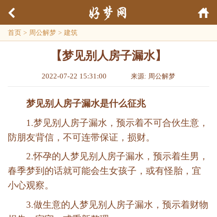
首页
>
周公解梦
>
建筑
【梦见别人房子漏水】
2022-07-22 15:31:00
来源: 周公解梦
梦见别人房子漏水是什么征兆
1.梦见别人房子漏水，预示着不可合伙生意，
防朋友背信，不可连带保证，损财。
2.怀孕的人梦见别人房子漏水，预示着生男，
春季梦到的话就可能会生女孩子，或有怪胎，宜
小心观察。
3.做生意的人梦见别人房子漏水，预示着财物