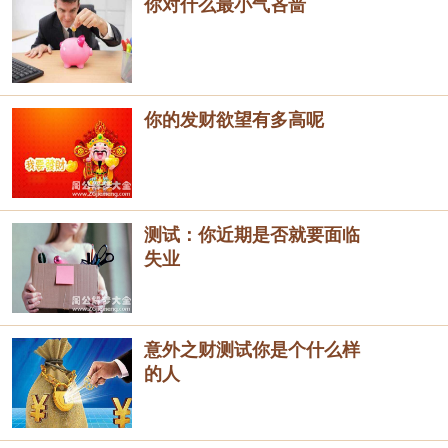
你对什么最小气吝啬
你的发财欲望有多高呢
测试：你近期是否就要面临
失业
意外之财测试你是个什么样
的人