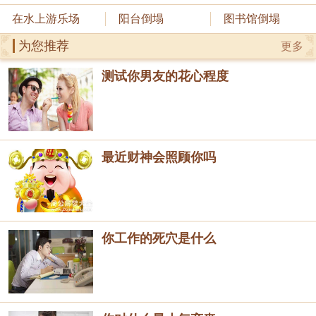
在水上游乐场
阳台倒塌
图书馆倒塌
为您推荐
更多
测试你男友的花心程度
最近财神会照顾你吗
你工作的死穴是什么