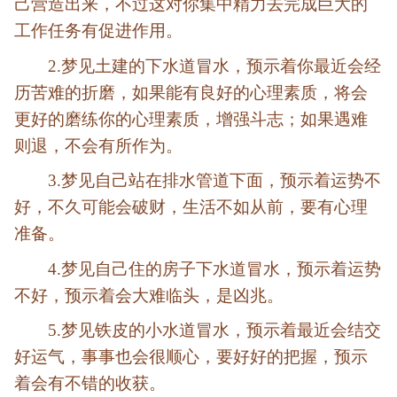
己营造出来，不过这对你集中精力去完成巨大的
工作任务有促进作用。
2.梦见土建的下水道冒水，预示着你最近会经
历苦难的折磨，如果能有良好的心理素质，将会
更好的磨练你的心理素质，增强斗志；如果遇难
则退，不会有所作为。
3.梦见自己站在排水管道下面，预示着运势不
好，不久可能会破财，生活不如从前，要有心理
准备。
4.梦见自己住的房子下水道冒水，预示着运势
不好，预示着会大难临头，是凶兆。
5.梦见铁皮的小水道冒水，预示着最近会结交
好运气，事事也会很顺心，要好好的把握，预示
着会有不错的收获。