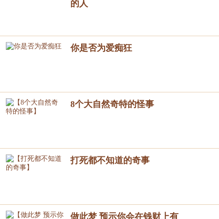
的人
你是否为爱痴狂
8个大自然奇特的怪事
打死都不知道的奇事
做此梦 预示你会在钱财上有