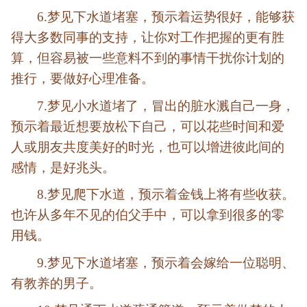
6.梦见下水道堵塞，预示着运势很好，能够获
得大多数同事的支持，让你对工作把握的更有胜
算，但容易被一些意料不到的事情干扰你计划的
推行，要做好心理准备。
7.梦见小水道堵了，冒出的脏水溅自己一身，
预示着最近想要放松下自己，可以花些时间和爱
人或朋友共度美好的时光，也可以增进彼此间的
感情，是好兆头。
8.梦见爬下水道，预示着金钱上将有些收获。
也许从多年不见的伯父手中，可以拿到很多的零
用钱。
9.梦见下水道堵塞，预示着会嫁给一位聪明、
有教养的男子。