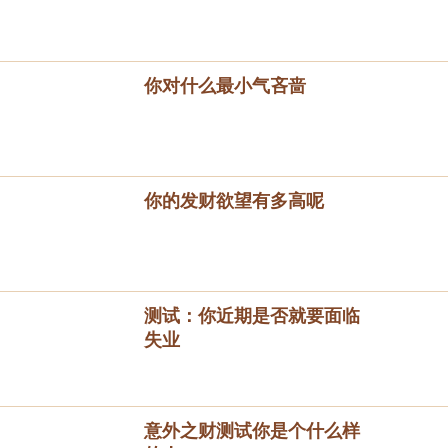
你对什么最小气吝啬
你的发财欲望有多高呢
测试：你近期是否就要面临
失业
意外之财测试你是个什么样