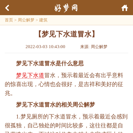
首页
>
周公解梦
>
建筑
【梦见下水道冒水】
2022-03-03 10:43:00
来源: 周公解梦
梦见下水道冒水是什么意思
梦见下水道
冒水，预示着最近会有出乎意料
的惊喜出现，心情也会很好，是吉祥和美好的征
兆。
梦见下水道冒水的相关周公解梦
1.梦见厕所的下水道冒水，预示着最近会感到
很孤独，自己独处的时间比较多，这往往都是自