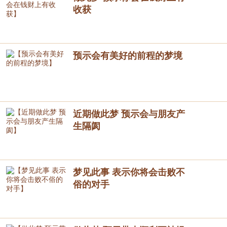
收获
预示会有美好的前程的梦境
近期做此梦 预示会与朋友产
生隔阂
梦见此事 表示你将会击败不
俗的对手