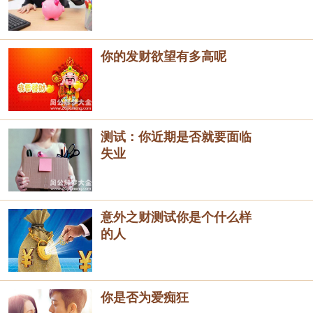
你的发财欲望有多高呢
测试：你近期是否就要面临
失业
意外之财测试你是个什么样
的人
你是否为爱痴狂