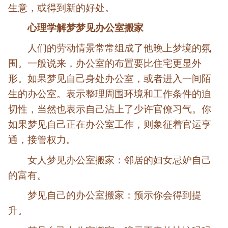
生意，或得到新的好处。
心理学解梦梦见办公室搬家
人们的劳动情景常常组成了他晚上梦境的氛
围。一般说来，办公室的布置要比住宅更显外
形。如果梦见自己身处办公室，或者进入一间陌
生的办公室。表示整理周围环境和工作条件的迫
切性，当然也表示自己沾上了少许官僚习气。你
如果梦见自己正在办公室工作，则象征着官运亨
通，接管权力。
女人梦见办公室搬家：邻居的妇女忌妒自己
的富有。
梦见自己的办公室搬家：预示你会得到提
升。