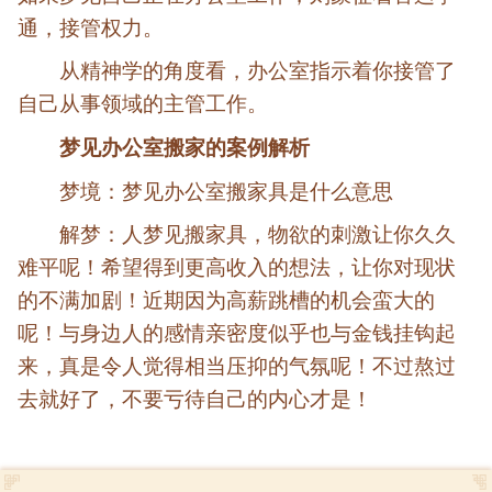
通，接管权力。
从精神学的角度看，办公室指示着你接管了
自己从事领域的主管工作。
梦见办公室搬家的案例解析
梦境：梦见办公室搬家具是什么意思
解梦：人梦见搬家具，物欲的刺激让你久久
难平呢！希望得到更高收入的想法，让你对现状
的不满加剧！近期因为高薪跳槽的机会蛮大的
呢！与身边人的感情亲密度似乎也与金钱挂钩起
来，真是令人觉得相当压抑的气氛呢！不过熬过
去就好了，不要亏待自己的内心才是！