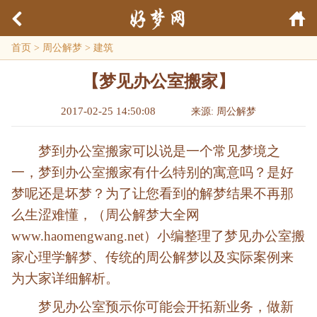
首页
>
周公解梦
>
建筑
【梦见办公室搬家】
2017-02-25 14:50:08
来源: 周公解梦
梦到办公室搬家可以说是一个常见梦境之
一，梦到办公室搬家有什么特别的寓意吗？是好
梦呢还是坏梦？为了让您看到的解梦结果不再那
么生涩难懂，（周公解梦大全网
www.haomengwang.net）小编整理了梦见办公室搬
家心理学解梦、传统的周公解梦以及实际案例来
为大家详细解析。
梦见办公室预示你可能会开拓新业务，做新