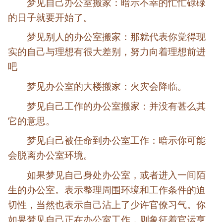
梦见自己办公室搬家：暗示不幸的忙忙碌碌
的日子就要开始了。
梦见别人的办公室搬家：那就代表你觉得现
实的自己与理想有很大差别，努力向着理想前进
吧
梦见办公室的大楼搬家：火灾会降临。
梦见自己工作的办公室搬家：并没有甚么其
它的意思。
梦见自己被任命到办公室工作：暗示你可能
会脱离办公室环境。
如果梦见自己身处办公室，或者进入一间陌
生的办公室。表示整理周围环境和工作条件的迫
切性，当然也表示自己沾上了少许官僚习气。你
如果梦见自己正在办公室工作，则象征着官运亨