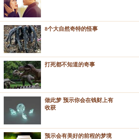
8个大自然奇特的怪事
打死都不知道的奇事
做此梦 预示你会在钱财上有
收获
预示会有美好的前程的梦境