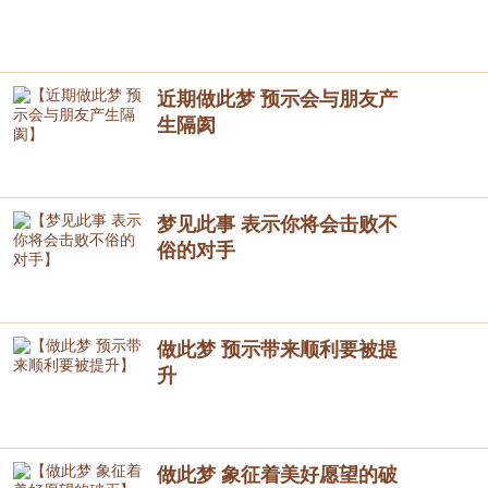
近期做此梦 预示会与朋友产
生隔阂
梦见此事 表示你将会击败不
俗的对手
做此梦 预示带来顺利要被提
升
做此梦 象征着美好愿望的破