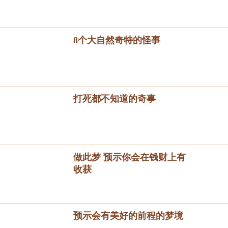
8个大自然奇特的怪事
打死都不知道的奇事
做此梦 预示你会在钱财上有
收获
预示会有美好的前程的梦境