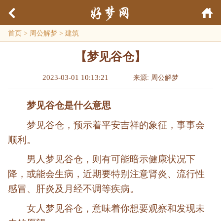
首页
>
周公解梦
>
建筑
【梦见谷仓】
2023-03-01 10:13:21
来源: 周公解梦
梦见谷仓是什么意思
梦见谷仓，预示着平安吉祥的象征，事事会
顺利。
男人梦见谷仓，则有可能暗示健康状况下
降，或能会生病，近期要特别注意肾炎、流行性
感冒、肝炎及月经不调等疾病。
女人梦见谷仓，意味着你想要观察和发现未