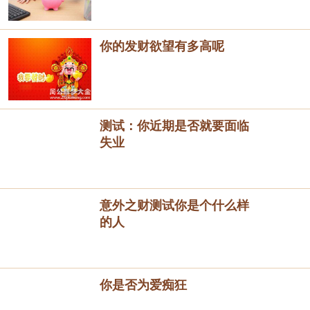
你的发财欲望有多高呢
测试：你近期是否就要面临
失业
意外之财测试你是个什么样
的人
你是否为爱痴狂