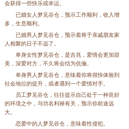
会获得一些快乐或幸运。
已婚女人梦见谷仓，预示工作顺利，收入增
多，生意顺利。
已婚男人梦见谷仓，预示着将于亲戚朋友家
人相聚的日子不远了。
单身女性梦见谷仓，是吉兆，爱情会更加甜
美，深爱对方，不久将会结为伉俪。
单身男人梦见谷仓，意味着你将很快体验到
社会地位的提升，或者遇到一个爱情对手。
员工梦见谷仓，往往提示自己处于一种良好
的环境之中，与功名利禄有关，预示你前途远
大。
恋爱中的人梦见谷仓，意味着性侵犯。