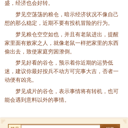
盛，经济也会好转。
梦见空荡荡的粮仓，暗示经济状况不像自己
想的那么稳定，近期不要有投机冒险的行为。
梦见粮仓空空如也，并且有老鼠进出，提醒
家里面有败家之人，就像老鼠一样把家里的东西
偷出去，致使家庭穷困潦倒。
梦见好看的谷仓，预示着你近期的运势低
迷，建议你最好按兵不动方可完事大吉，否者一
动便有凶兆。
梦见成片的谷仓，表示事情将有转机，也可
能会遇到意料以外的事情。