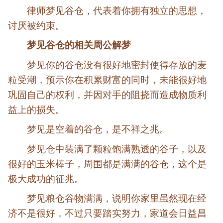
律师梦见谷仓，代表着你拥有独立的思想，
讨厌被约束。
梦见谷仓的相关周公解梦
梦见你的谷仓没有很好地密封使得存放的麦
粒受潮，预示你在积累财富的同时，未能很好地
巩固自己的权利，并因对手的阻挠而造成物质利
益上的损失。
梦见是空着的谷仓，是不祥之兆。
梦见仓中装满了颗粒饱满熟透的谷子，以及
很好的玉米棒子，周围都是满满的谷仓，这个是
极大成功的征兆。
梦见粮仓谷物满满，说明你家里虽然现在经
济不是很好，不过只要踏实努力，家道会日益昌