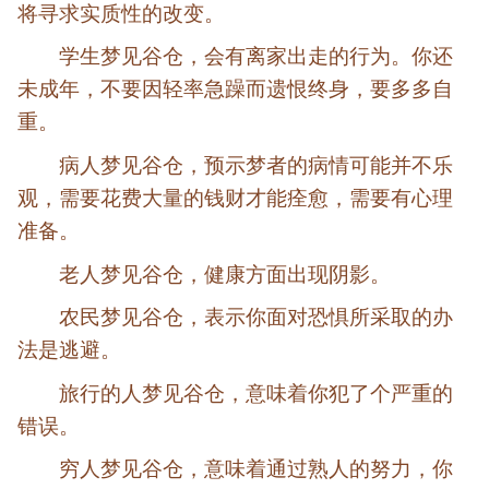
将寻求实质性的改变。
学生梦见谷仓，会有离家出走的行为。你还
未成年，不要因轻率急躁而遗恨终身，要多多自
重。
病人梦见谷仓，预示梦者的病情可能并不乐
观，需要花费大量的钱财才能痊愈，需要有心理
准备。
老人梦见谷仓，健康方面出现阴影。
农民梦见谷仓，表示你面对恐惧所采取的办
法是逃避。
旅行的人梦见谷仓，意味着你犯了个严重的
错误。
穷人梦见谷仓，意味着通过熟人的努力，你