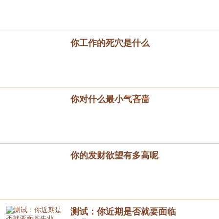
你工作的死穴是什么
你对什么最小气吝啬
你的发财欲望有多高呢
测试：你近期是否就要面临