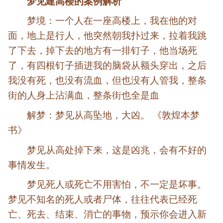
梦见建高楼的案例解析
梦境：一个人在一座高楼上，我在他的对
面，地上是行人，他突然朝我扑过来，拉着我跳
了下去，掉下去的地方有一排钉子，他当场死
了，有四根钉子插进我的脑袋从额头穿出，之后
我没有死，也没有流血，但也没有人管我，整条
街的人身上沾满血，整条街也全是血
解梦：梦见从高坠地，大凶。 《敦煌本梦
书》
梦见从高处掉下来，这是凶兆，会有不好的
事情发生。
梦见死人或死亡不用害怕，不一定是坏事。
梦见不知名的死人或者尸体，往往代表已经死
亡、死去、结束、消亡的事物，预示你会进入新