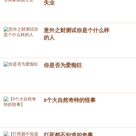
失业
意外之财测试你是个什么样
的人
你是否为爱痴狂
8个大自然奇特的怪事
打死都不知道的奇事