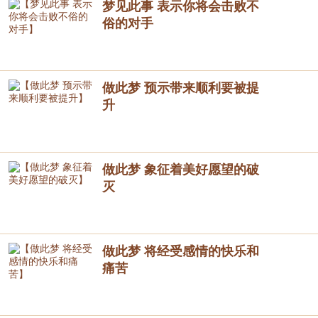
梦见此事 表示你将会击败不
俗的对手
做此梦 预示带来顺利要被提
升
做此梦 象征着美好愿望的破
灭
做此梦 将经受感情的快乐和
痛苦