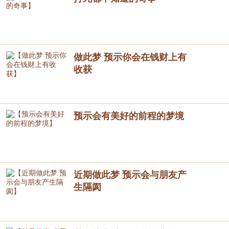
做此梦 预示你会在钱财上有
收获
预示会有美好的前程的梦境
近期做此梦 预示会与朋友产
生隔阂