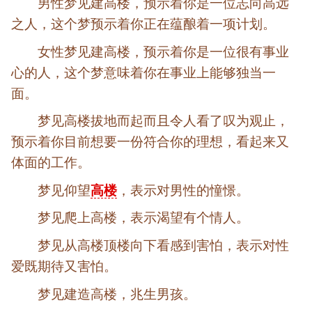
男性梦见建高楼，预示着你是一位志向高远
之人，这个梦预示着你正在蕴酿着一项计划。
女性梦见建高楼，预示着你是一位很有事业
心的人，这个梦意味着你在事业上能够独当一
面。
梦见高楼拔地而起而且令人看了叹为观止，
预示着你目前想要一份符合你的理想，看起来又
体面的工作。
梦见仰望
高楼
，表示对男性的憧憬。
梦见爬上高楼，表示渴望有个情人。
梦见从高楼顶楼向下看感到害怕，表示对性
爱既期待又害怕。
梦见建造高楼，兆生男孩。