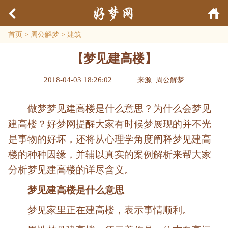
首页
>
周公解梦
>
建筑
【梦见建高楼】
2018-04-03 18:26:02
来源: 周公解梦
做梦梦见建高楼是什么意思？为什么会梦见
建高楼？好梦网提醒大家有时候梦展现的并不光
是事物的好坏，还将从心理学角度阐释梦见建高
楼的种种因缘，并辅以真实的案例解析来帮大家
分析梦见建高楼的详尽含义。
梦见建高楼是什么意思
梦见家里正在建高楼，表示事情顺利。