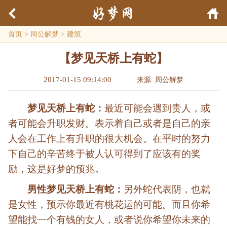
首页
>
周公解梦
>
建筑
【梦见天桥上有蛇】
2017-01-15 09:14:00
来源: 周公解梦
梦见天桥上有蛇：
最近可能会遇到贵人，或
者可能会升职发财。表示着自己或者是自己的亲
人会在工作上有升职的很大机会。在平时的努力
下自己的辛苦终于被人认可得到了应该有的奖
励，这是好梦的预兆。
男性梦见天桥上有蛇：
另外蛇代表阴，也就
是女性，预示你最近有桃花运的可能。而且你希
望能找一个有钱的女人，或者说你希望你未来的