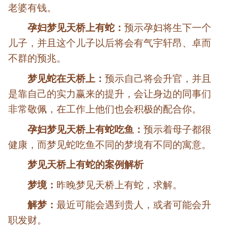
老婆有钱。
孕妇梦见天桥上有蛇：
预示孕妇将生下一个
儿子，并且这个儿子以后将会有气宇轩昂、卓而
不群的预兆。
梦见蛇在天桥上：
预示自己将会升官，并且
是靠自己的实力赢来的提升，会让身边的同事们
非常敬佩，在工作上他们也会积极的配合你。
孕妇梦见天桥上有蛇吃鱼：
预示着母子都很
健康，而梦见蛇吃鱼不同的梦境有不同的寓意。
梦见天桥上有蛇的案例解析
梦境：
昨晚梦见天桥上有蛇，求解。
解梦：
最近可能会遇到贵人，或者可能会升
职发财。