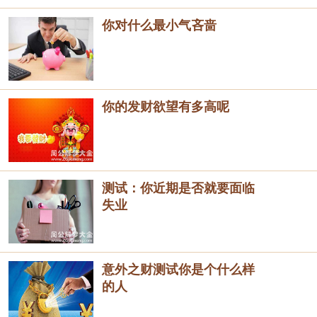
你对什么最小气吝啬
你的发财欲望有多高呢
测试：你近期是否就要面临
失业
意外之财测试你是个什么样
的人